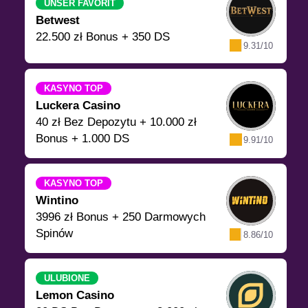
UNSER FAVORIT
Betwest
22.500 zł Bonus + 350 DS
9.31/10
KASYNO TOP
Luckera Casino
40 zł Bez Depozytu + 10.000 zł
Bonus + 1.000 DS
9.91/10
KASYNO TOP
Wintino
3996 zł Bonus + 250 Darmowych
Spinów
8.86/10
ULUBIONE
Lemon Casino