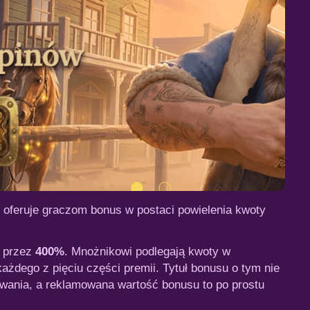
6 oferuje graczom bonus w postaci powielenia kwoty
e przez
400%
. Mnożnikowi podlegają kwoty w
każdego z pięciu części premii. Tytuł bonusu o tym nie
wania, a reklamowana wartość bonusu to po prostu