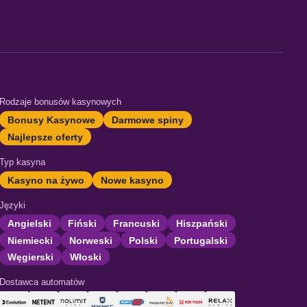
Rodzaje bonusów kasynowych
Bonusy Kasynowe
Darmowe spiny
Najlepsze oferty
Typ kasyna
Kasyno na żywo
Nowe kasyno
Języki
Angielski
Fiński
Francuski
Hiszpański
Niemiecki
Norweski
Polski
Portugalski
Węgierski
Włoski
Dostawca automatów