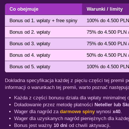
Co obejmuje
Warunki / limity
Bonus od 1. wpłaty + free spiny
100% do 4.500 PLN 
Bonus od 2. wpłaty
75% do 4.500 PLN 
Bonus od 3. wpłaty
75% do 4.500 PLN 
Bonus od 4. wpłaty
50% do 4.500 PLN 
Bonus od 5. wpłaty
100% do 4.500 PLN
Dokładna specyfikacja każdej z pięciu części tej premii po
informacji o warunkach tej premii, warto poznać następuj
Każda z części bonusu działa dla wpłaty minimalnej
Doładowanie przez metodę płatności
Neteller lub Skr
Wager dla nagród za
darmowe spiny
wynosi
x40
.
Wager dla uzyskanych nagród pieniężnych dla każde
Bonus jest ważny
10 dni
od chwili aktywacji.