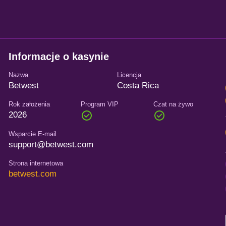
Informacje o kasynie
Nazwa
Licencja
Betwest
Costa Rica
Rok założenia
Program VIP
Czat na żywo
2026
Wsparcie E-mail
support@betwest.com
Strona internetowa
betwest.com