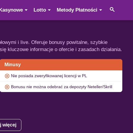
 Kasynowe
Lotto
Metody Płatności
łowymi i live. Oferuje bonusy powitalne, szybkie
się kluczowe informacje o ofercie i zasadach działania.
Minusy
Nie posiada zweryfikowanej licencji w PL
Bonusu nie można odebrać za depozyty Neteller/Skrill
j więcej