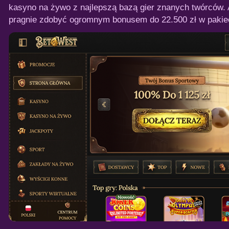
kasyno na żywo z najlepszą bazą gier znanych twórców. 
pragnie zdobyć ogromnym bonusem do 22.500 zł w pakie