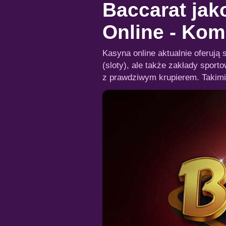
Baccarat jak
Online - Kom
Kasyna online aktualnie oferuj
(sloty), ale także zakłady spor
z prawdziwym krupierem. Takimi 