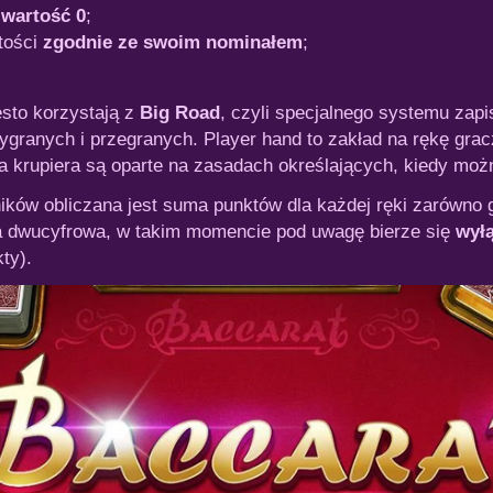
ą
wartość 0
;
tości
zgodnie ze swoim nominałem
;
sto korzystają z
Big Road
, czyli specjalnego systemu zap
ygranych i przegranych. Player hand to zakład na rękę gra
na krupiera są oparte na zasadach określających, kiedy mo
ników obliczana jest suma punktów dla każdej ręki zarówno g
a dwucyfrowa, w takim momencie pod uwagę bierze się
wyłą
ty).