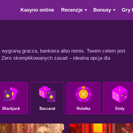
Kasyno online
Recenzje
Bonusy
Gry
a wygraną gracza, bankiera albo remis. Twoim celem jest
er. Zero skomplikowanych zasad – idealna opcja dla
Blackjack
Baccarat
Ruletka
Sloty