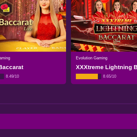
Gaming
Evolution Gaming
Baccarat
8.49/10
8.65/10