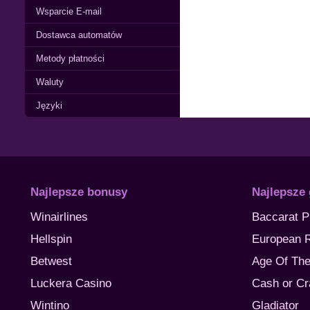
Wsparcie E-mail
Dostawca automatów
Metody płatności
Waluty
Języki
Najlepsze bonusy
Najlepsze 
Winairlines
Baccarat P
Hellspin
European R
Betwest
Age Of Th
Luckera Casino
Cash or Cr
Wintino
Gladiator