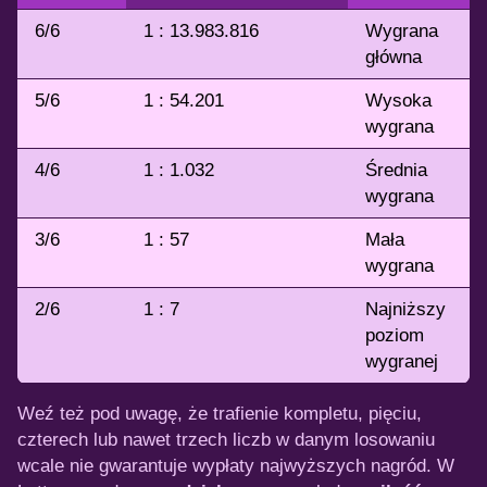
6/6
1 : 13.983.816
Wygrana
główna
5/6
1 : 54.201
Wysoka
wygrana
4/6
1 : 1.032
Średnia
wygrana
3/6
1 : 57
Mała
wygrana
2/6
1 : 7
Najniższy
poziom
wygranej
Weź też pod uwagę, że trafienie kompletu, pięciu,
czterech lub nawet trzech liczb w danym losowaniu
wcale nie gwarantuje wypłaty najwyższych nagród. W