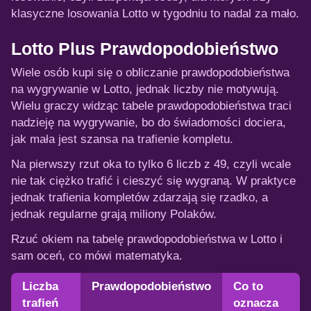
klasyczne losowania Lotto w tygodniu to nadal za mało.
Lotto Plus Prawdopodobieństwo
Wiele osób kupi się o obliczanie prawdopodobieństwa
na wygrywanie w Lotto, jednak liczby nie motywują.
Wielu graczy widząc tabele prawdopodobieństwa traci
nadzieję na wygrywanie, bo do świadomości dociera,
jak mała jest szansa na trafienie kompletu.
Na pierwszy rzut oka to tylko 6 liczb z 49, czyli wcale
nie tak ciężko trafić i cieszyć się wygraną. W praktyce
jednak trafienia kompletów zdarzają się rzadko, a
jednak regularne grają miliony Polaków.
Rzuć okiem na tabelę prawdopodobieństwa w Lotto i
sam oceń, co mówi matematyka.
Liczba
Prawdopodobieństwo
Co to
trafień
oznacza