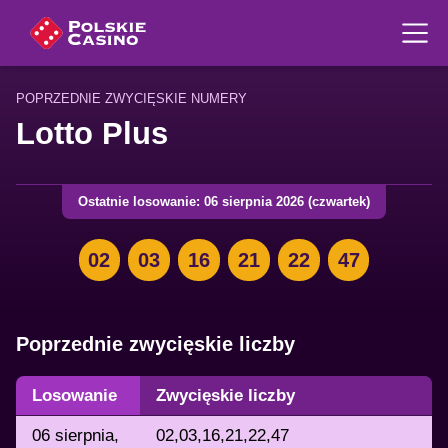
Me
POPRZEDNIE ZWYCIĘSKIE NUMERY
Lotto Plus
Ostatnie losowanie: 06 sierpnia 2026 (czwartek)
02
03
16
21
22
47
Poprzednie zwycięskie liczby
Losowanie
Zwycięskie liczby
06 sierpnia,
02,03,16,21,22,47