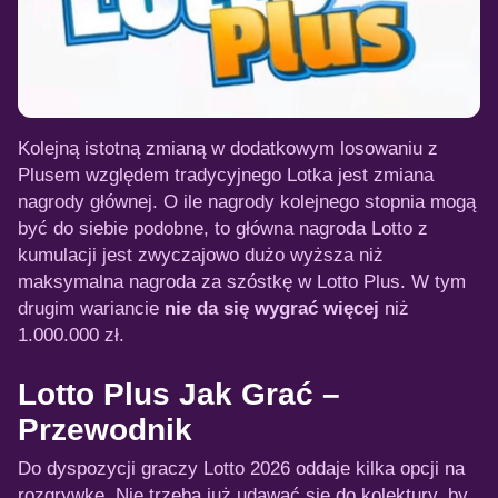
Kolejną istotną zmianą w dodatkowym losowaniu z
Plusem względem tradycyjnego Lotka jest zmiana
nagrody głównej. O ile nagrody kolejnego stopnia mogą
być do siebie podobne, to główna nagroda Lotto z
kumulacji jest zwyczajowo dużo wyższa niż
maksymalna nagroda za szóstkę w Lotto Plus. W tym
drugim wariancie
nie da się wygrać więcej
niż
1.000.000 zł.
Lotto Plus Jak Grać –
Przewodnik
Do dyspozycji graczy Lotto 2026 oddaje kilka opcji na
rozgrywkę. Nie trzeba już udawać się do kolektury, by