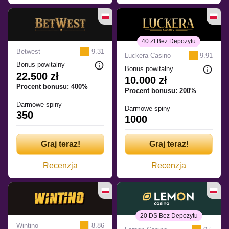
40 Zł Bez Depozytu
Betwest
9.31
Luckera Casino
9.91
Bonus powitalny
Bonus powitalny
22.500 zł
10.000 zł
Procent bonusu: 400%
Procent bonusu: 200%
Darmowe spiny
Darmowe spiny
350
1000
Graj teraz!
Graj teraz!
Recenzja
Recenzja
20 DS Bez Depozytu
Wintino
8.86