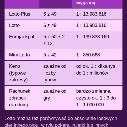
wygraną
Lotto Plus
6 z 49
1 : 13.983.816
Lotto
6 z 49
1 : 13.983.816
Eurojackpot
5 z 50 + 2
1 : 139.838.160
z 12
Mini Lotto
5 z 42
1 : 850.668
Keno
zależne od
od ok. 1 : kilka tys.
(typowe
liczby
do 1 : milionów
zakresy)
typów
Rachunek
zależne od
bardzo zmienne,
zdrapek
gry
często ok. 1 : 3 do
(średnio)
1 : 1.000.000
Lotto można też porównywać do absolutnie losowych
gier innego typu, w tylu pokera, ruletki lub innych