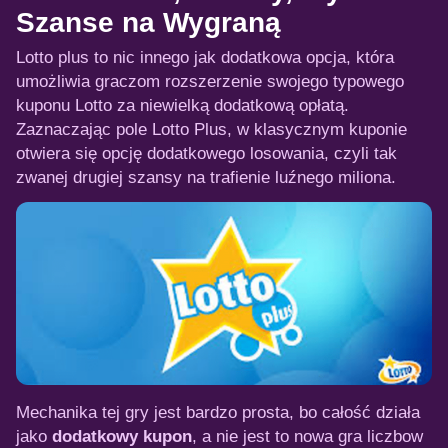
Szanse na Wygraną
Lotto plus to nic innego jak dodatkowa opcja, która
umożliwia graczom rozszerzenie swojego typowego
kuponu Lotto za niewielką dodatkową opłatą.
Zaznaczając pole Lotto Plus, w klasycznym kuponie
otwiera się opcję dodatkowego losowania, czyli tak
zwanej drugiej szansy na trafienie luźnego miliona.
Mechanika tej gry jest bardzo prosta, bo całość działa
jako
dodatkowy kupon
, a nie jest to nowa gra liczbow