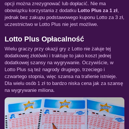
opcji można zrezygnować lub dopłacić. Nie ma
obowiązku korzystania z dodatku
Lotto Plus za 1 zł
,
jednak bez zakupu podstawowego kuponu Lotto za 3 zł,
uczestnictwo w Lotto Plus nie jest możliwe.
Lotto Plus Opłacalność
Wielu graczy przy okazji gry z Lotto nie żałuje tej
dodatkowej złotówki i traktuje to jako koszt jednej
dodatkowej szansy na wygrywanie. Oczywiście, w
Lotto Plus są też nagrody drugiego, trzeciego i
czwartego stopnia, więc szansa na trafienie istnieje.
Dla wielu osób 1 zł to bardzo niska cena jak za szansę
na wygrywanie miliona.