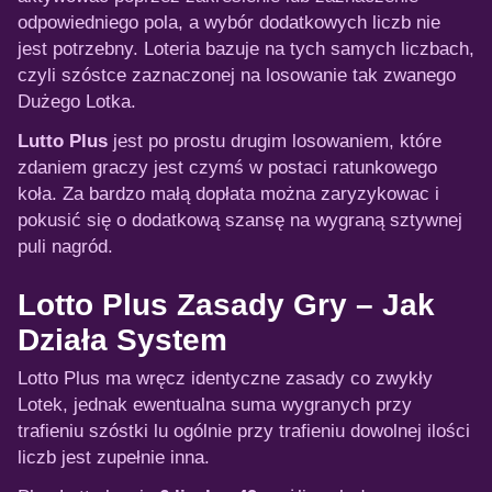
odpowiedniego pola, a wybór dodatkowych liczb nie
jest potrzebny. Loteria bazuje na tych samych liczbach,
czyli szóstce zaznaczonej na losowanie tak zwanego
Dużego Lotka.
Lutto Plus
jest po prostu drugim losowaniem, które
zdaniem graczy jest czymś w postaci ratunkowego
koła. Za bardzo małą dopłata można zaryzykowac i
pokusić się o dodatkową szansę na wygraną sztywnej
puli nagród.
Lotto Plus Zasady Gry – Jak
Działa System
Lotto Plus ma wręcz identyczne zasady co zwykły
Lotek, jednak ewentualna suma wygranych przy
trafieniu szóstki lu ogólnie przy trafieniu dowolnej ilości
liczb jest zupełnie inna.