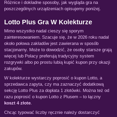
Różnice i dokładne sposoby, jak wygląda gra na
poszczególnych urządzeniach opisujemy poniżej.
Lotto Plus Gra W Kolekturze
Mimo wszystko nadal cieszy się sporym
zainteresowaniem. Szacuje się, że w 2026 roku nadal
około połowa zakładów jest zawierana w sposób
stacjonarny. Może to dowodzić, że osoby starsze grają
więcej lub Polacy preferują tradycyjny system
rozgrywki albo po prostu lubią kupić kupon przy okazji
zakupów.
W kolekturze wystarczy poprosić o kupon Lotto, a
sprzedawca zapyta, czy ma zaznaczyć dodatkową
sekcję Lotto Plus za dopłata 1 złotówki. Można też od
razu poprosić o kupon Lotto z Plusem – to łączny
koszt 4 złote
.
Chcąc typować liczby ręcznie należy dostarczyć