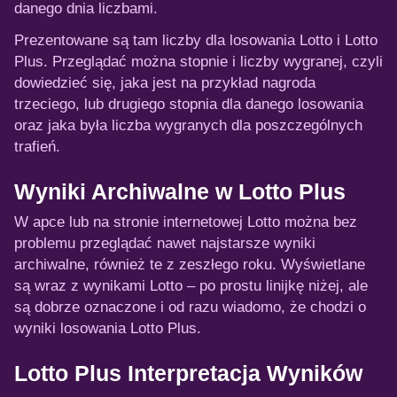
danego dnia liczbami.
Prezentowane są tam liczby dla losowania Lotto i Lotto
Plus. Przeglądać można stopnie i liczby wygranej, czyli
dowiedzieć się, jaka jest na przykład nagroda
trzeciego, lub drugiego stopnia dla danego losowania
oraz jaka była liczba wygranych dla poszczególnych
trafień.
Wyniki Archiwalne w Lotto Plus
W apce lub na stronie internetowej Lotto można bez
problemu przeglądać nawet najstarsze wyniki
archiwalne, również te z zeszłego roku. Wyświetlane
są wraz z wynikami Lotto – po prostu linijkę niżej, ale
są dobrze oznaczone i od razu wiadomo, że chodzi o
wyniki losowania Lotto Plus.
Lotto Plus Interpretacja Wyników