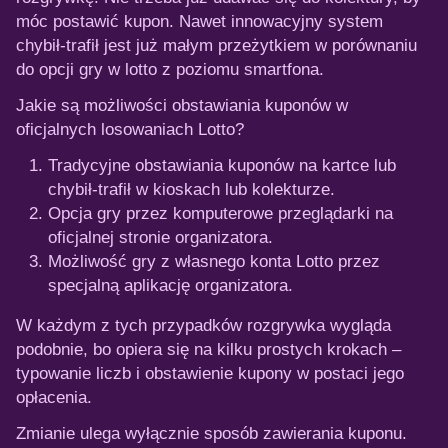
móc postawić kupon. Nawet innowacyjny system
chybił-trafił jest już małym przeżytkiem w porównaniu
do opcji gry w lotto z poziomu smartfona.
Jakie są możliwości obstawiania kuponów w
oficjalnych losowaniach Lotto?
Tradycyjne obstawiania kuponów na kartce lub
chybił-trafił w kioskach lub kolekturze.
Opcja gry przez komputerowe przeglądarki na
oficjalnej stronie organizatora.
Możliwość gry z własnego konta Lotto przez
specjalną aplikację organizatora.
W każdym z tych przypadków rozgrywka wygląda
podobnie, bo opiera się na kilku prostych krokach –
typowanie liczb i obstawienie kupony w postaci jego
opłacenia.
Zmianie ulega wyłącznie sposób zawierania kuponu.