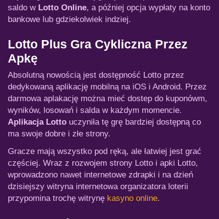
saldo w
Lotto Online
, a później opcja wypłaty na konto
bankowe lub gdziekolwiek indziej.
Lotto Plus Gra Cykliczna Przez
Apkę
Absolutną nowością jest dostępność Lotto przez
dedykowaną aplikację mobilną na iOS i Android. Przez
darmowa aplakację można mieć dostep do kuponówm,
wyników, losowań i salda w każdym momencie.
Aplikacja Lotto
uczyniła tę grę bardziej dostępną co
ma swoje dobre i złe strony.
Gracze mają wszystko pod ręką, ale łatwiej jest grać
częściej. Wraz z rozwojem strony Lotto i apki Lotto,
wprowadzono nawet internetowe zdrapki i na dzień
dzisiejszy witryna internetowa organizatora loterii
przypomina trochę witrynę
kasyno online
.