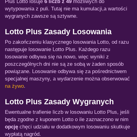
Plus Lotto losuje
6 liczb z 49
możliwych do
wytypowania z puli. Tutaj nie ma kumulacji,a wartości
wygranych zawsze są sztywne.
Lotto Plus Zasady Losowania
Po zakończeniu klasycznego losowania Lotto, od razu
następuje losowanie Lotto Plus. Każdego razu
losowanie odbywa się na nowo, więc wyniki z
poszczególnych dni nie są ze sobą w żaden sposób
powiązane. Losowanie odbywa się za pośrednictwem
specjalnej maszyny, a wydarzenie można obserwować
na żywo
.
Lotto Plus Zasady Wygranych
Ewentualne trafienie liczb w losowaniu Lotto Plus, jeśli
będa zgodne z kuponem Lotto o ile zaznaczono w nim
opcję
chęci udziału w dodatkowym losowaniu skutkuje
wypłatą nagród.