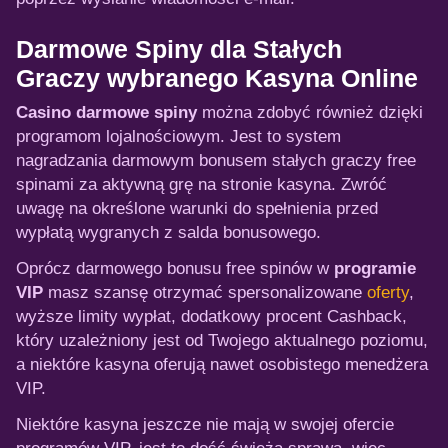
Darmowe Spiny dla Stałych
Graczy wybranego Kasyna Online
Casino darmowe spiny
można zdobyć również dzięki
programom lojalnościowym. Jest to system
nagradzania darmowym bonusem stałych graczy free
spinami za aktywną grę na stronie kasyna. Zwróć
uwagę na określone warunki do spełnienia przed
wypłatą wygranych z salda bonusowego.
Oprócz darmowego bonusu free spinów w
programie
VIP
masz szansę otrzymać spersonalizowane
oferty
,
wyższe limity wypłat, dodatkowy procent Cashback,
który uzależniony jest od Twojego aktualnego poziomu,
a niektóre kasyna oferują nawet osobistego menedżera
VIP.
Niektóre kasyna jeszcze nie mają w swojej ofercie