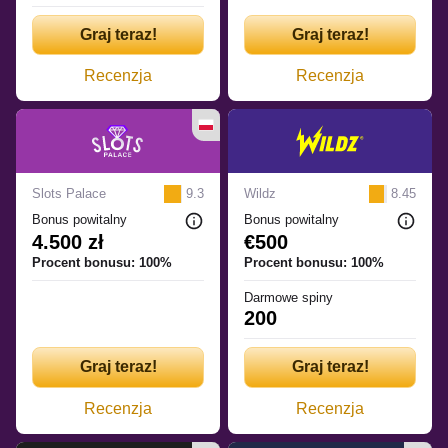
Graj teraz!
Graj teraz!
Recenzja
Recenzja
Slots Palace
9.3
Wildz
8.45
Bonus powitalny
Bonus powitalny
4.500 zł
€500
Procent bonusu: 100%
Procent bonusu: 100%
Darmowe spiny
200
Graj teraz!
Graj teraz!
Recenzja
Recenzja