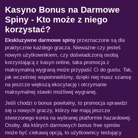
Kasyno Bonus na Darmowe
Spiny - Kto może z niego
korzystać?
Ekskluzywne darmowe spiny
przeznaczone są dla
praktycznie każdego gracza. Nieważne czy jesteś
nowym użytkownikiem, czy doświadczoną osobą
korzystającą z kasyn online, taka promocja z
maksymalną wygraną może przypaść Ci do gustu. Tak,
jak wcześniej wspomnieliśmy, dzięki niej masz szansę
na jeszcze większą ekscytację i otrzymanie
maksymalnej stawki możliwej wygranej.
Jeśli chodzi o bonus powitalny, to promocja sprawdzi
się u nowych graczy, którzy nie mają jeszcze
stworzonego konta na wybranej platformie hazardowej.
Osoby, dla których darmowych bonus free spinów
może być ciekawą opcją, to użytkownicy testujący