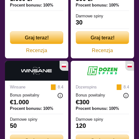
Procent bonusu: 100%
Procent bonusu: 100%
Darmowe spiny
30
Graj teraz!
Graj teraz!
Recenzja
Recenzja
Winsane
8.4
Dozenspins
8.4
Bonus powitalny
Bonus powitalny
€1.000
€300
Procent bonusu: 100%
Procent bonusu: 100%
Darmowe spiny
Darmowe spiny
50
120