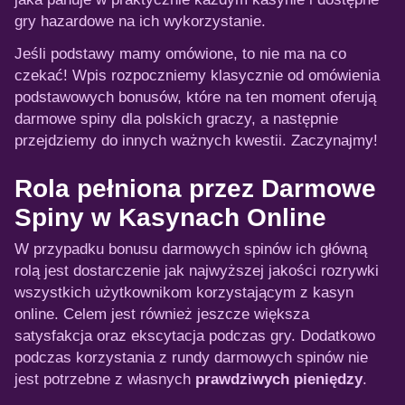
gry hazardowe na ich wykorzystanie.
Jeśli podstawy mamy omówione, to nie ma na co
czekać! Wpis rozpoczniemy klasycznie od omówienia
podstawowych bonusów, które na ten moment oferują
darmowe spiny dla polskich graczy, a następnie
przejdziemy do innych ważnych kwestii. Zaczynajmy!
Rola pełniona przez Darmowe
Spiny w Kasynach Online
W przypadku bonusu darmowych spinów ich główną
rolą jest dostarczenie jak najwyższej jakości rozrywki
wszystkich użytkownikom korzystającym z kasyn
online. Celem jest również jeszcze większa
satysfakcja oraz ekscytacja podczas gry. Dodatkowo
podczas korzystania z rundy darmowych spinów nie
jest potrzebne z własnych
prawdziwych pieniędzy
.