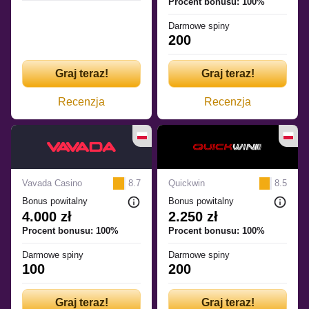
Procent bonusu: 100%
Darmowe spiny
200
Graj teraz!
Graj teraz!
Recenzja
Recenzja
Vavada Casino
8.7
Quickwin
8.5
Bonus powitalny
Bonus powitalny
4.000 zł
2.250 zł
Procent bonusu: 100%
Procent bonusu: 100%
Darmowe spiny
Darmowe spiny
100
200
Graj teraz!
Graj teraz!