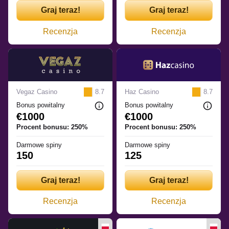
Graj teraz!
Graj teraz!
Recenzja
Recenzja
Vegaz Casino
8.7
Haz Casino
8.7
Bonus powitalny
Bonus powitalny
€1000
€1000
Procent bonusu: 250%
Procent bonusu: 250%
Darmowe spiny
Darmowe spiny
150
125
Graj teraz!
Graj teraz!
Recenzja
Recenzja