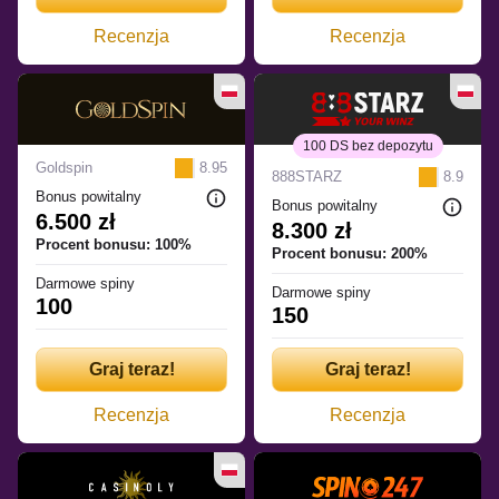
Recenzja
Recenzja
100 DS bez depozytu
Goldspin
8.95
888STARZ
8.9
Bonus powitalny
Bonus powitalny
6.500 zł
8.300 zł
Procent bonusu: 100%
Procent bonusu: 200%
Darmowe spiny
Darmowe spiny
100
150
Graj teraz!
Graj teraz!
Recenzja
Recenzja