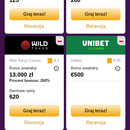
125
200
Graj teraz!
Graj teraz!
Recenzja
Recenzja
Wild Tokyo Casino
9.1
Unibet
8.95
Bonus powitalny
Bonus powitalny
13.000 zł
€500
Procent bonusu: 260%
Darmowe spiny
620
Graj teraz!
Graj teraz!
Recenzja
Recenzja