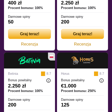
400 zł
2.250 zł
Procent bonusu: 100%
Procent bonusu: 100%
Darmowe spiny
Darmowe spiny
50
200
Graj teraz!
Graj teraz!
Recenzja
Recenzja
Betinia
8.7
Horus
8.7
Bonus powitalny
Bonus powitalny
2.250 zł
€1.000
Procent bonusu: 100%
Procent bonusu: 250%
Darmowe spiny
Darmowe spiny
200
125