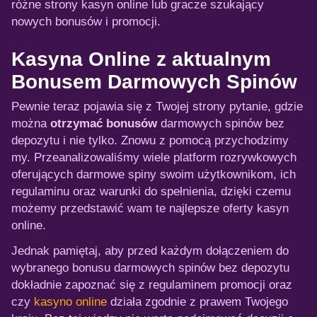
różne strony kasyn online lub gracze szukający
nowych bonusów i promocji.
Kasyna Online z aktualnym
Bonusem Darmowych Spinów
Pewnie teraz pojawia się z Twojej strony pytanie, gdzie
można
otrzymać bonusów
darmowych spinów bez
depozytu i nie tylko. Znowu z pomocą przychodzimy
my. Przeanalizowaliśmy wiele platform rozrywkowych
oferujących darmowe spiny swoim użytkownikom, ich
regulaminu oraz warunki do spełnienia, dzięki czemu
możemy przedstawić wam te najlepsze oferty kasyn
online.
Jednak pamiętaj, aby przed każdym dołączeniem do
wybranego bonusu darmowych spinów bez depozytu
dokładnie zapoznać się z regulaminem promocji oraz
czy
kasyno online
działa zgodnie z prawem Twojego