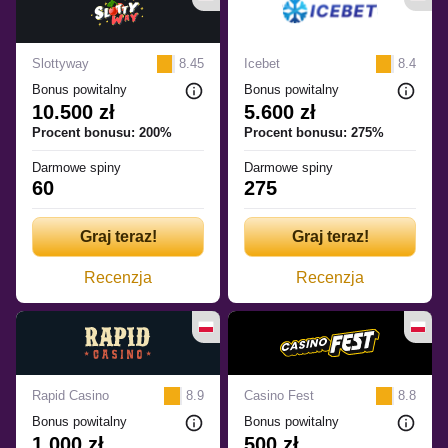
Slottyway
8.45
Icebet
8.4
Bonus powitalny
Bonus powitalny
10.500 zł
5.600 zł
Procent bonusu: 200%
Procent bonusu: 275%
Darmowe spiny
Darmowe spiny
60
275
Graj teraz!
Graj teraz!
Recenzja
Recenzja
Rapid Casino
8.9
Casino Fest
8.8
Bonus powitalny
Bonus powitalny
1.000 zł
500 zł