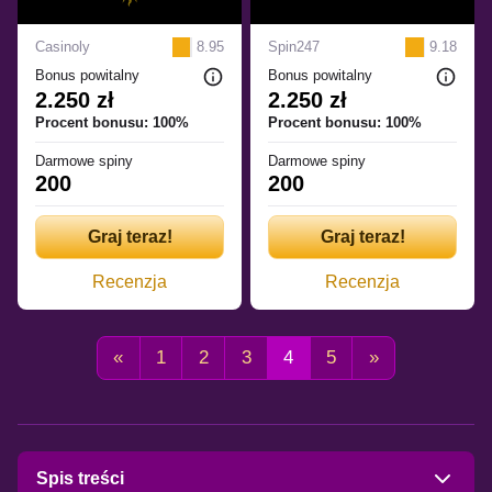
Casinoly
8.95
Spin247
9.18
Bonus powitalny
Bonus powitalny
2.250 zł
2.250 zł
Procent bonusu: 100%
Procent bonusu: 100%
Darmowe spiny
Darmowe spiny
200
200
Graj teraz!
Graj teraz!
Recenzja
Recenzja
«
1
2
3
4
5
»
Spis treści