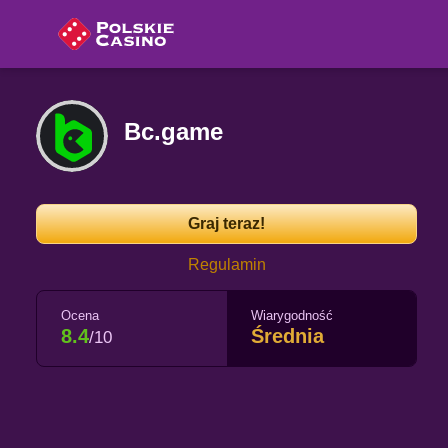
Bc.game
Graj teraz!
Regulamin
Ocena
Wiarygodność
8.4
Średnia
/10