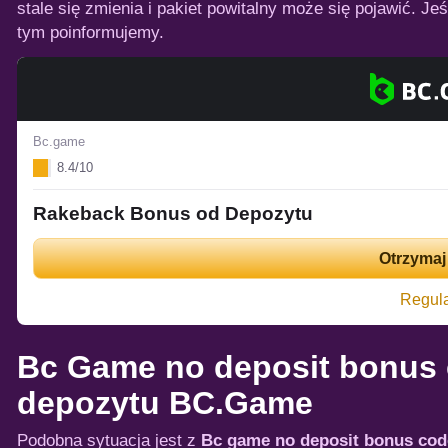
stale się zmienia i pakiet powitalny może się pojawić. Je
tym poinformujemy.
Bc.game
8.4/10
Rakeback Bonus od Depozytu
Otrzymaj
Regul
Bc Game no deposit bonus 
depozytu BC.Game
Podobna sytuacja jest z
Bc game no deposit bonus cod