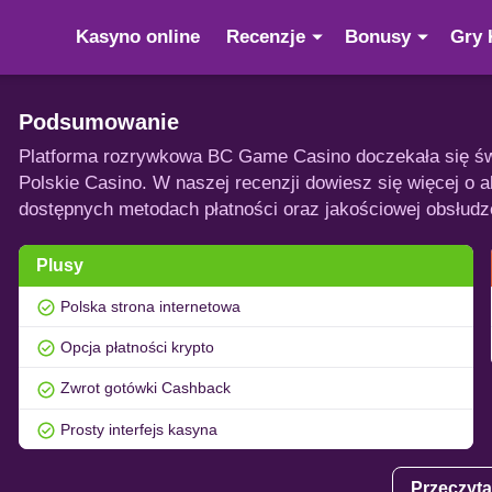
Kasyno online
Recenzje
Bonusy
Gry
Podsumowanie
Platforma rozrywkowa BC Game Casino doczekała się świ
Polskie Casino. W naszej recenzji dowiesz się więcej o 
dostępnych metodach płatności oraz jakościowej obsłudze
Plusy
Polska strona internetowa
Opcja płatności krypto
Zwrot gotówki Cashback
Prosty interfejs kasyna
Przeczyta