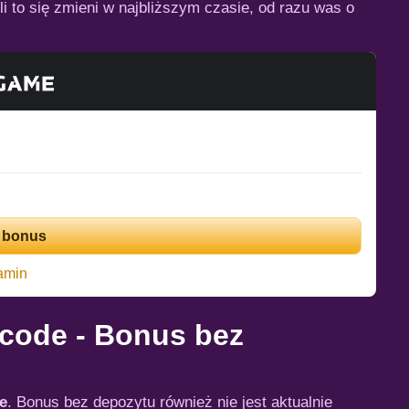
śli to się zmieni w najbliższym czasie, od razu was o
 bonus
amin
code - Bonus bez
e
. Bonus bez depozytu również nie jest aktualnie