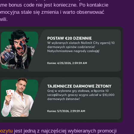
me bonus code nie jest konieczne. Po kontakcie
omocyjna stale się zmienia i warto obserwować
ili.
pozytu
jest jedną z najczęściej wybieranych promocji