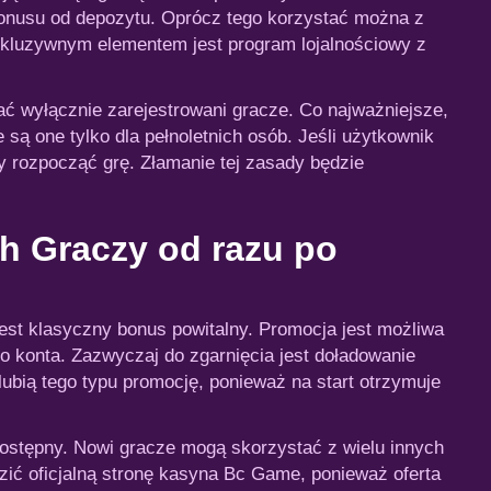
 bonusu od depozytu. Oprócz tego korzystać można z
skluzywnym elementem jest program lojalnościowy z
ć wyłącznie zarejestrowani gracze. Co najważniejsze,
ą one tylko dla pełnoletnich osób. Jeśli użytkownik
y rozpocząć grę. Złamanie tej zasady będzie
h Graczy od razu po
est klasyczny bonus powitalny. Promocja jest możliwa
o konta. Zazwyczaj do zgarnięcia jest doładowanie
bią tego typu promocję, ponieważ na start otrzymuje
 dostępny. Nowi gracze mogą skorzystać z wielu innych
zić oficjalną stronę kasyna Bc Game, ponieważ oferta