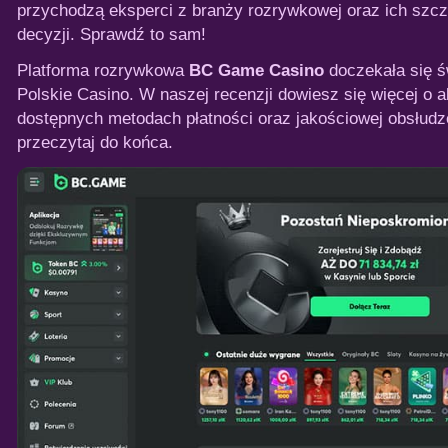
przychodzą eksperci z branży rozrywkowej oraz ich szc
decyzji. Sprawdź to sam!
Platforma rozrywkowa
BC Game Casino
doczekała się ś
Polskie Casino. W naszej recenzji dowiesz się więcej o 
dostępnych metodach płatności oraz jakościowej obsłudze 
przeczytaj do końca.