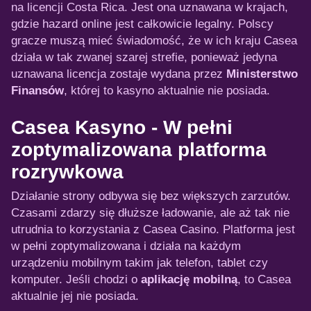
na licencji Costa Rica. Jest ona uznawana w krajach,
gdzie hazard online jest całkowicie legalny. Polscy
gracze muszą mieć świadomość, że w ich kraju Casea
działa w tak zwanej szarej strefie, ponieważ jedyna
uznawana licencja zostaje wydana przez
Ministerstwo
Finansów
, której to kasyno aktualnie nie posiada.
Casea Kasyno - W pełni
zoptymalizowana platforma
rozrywkowa
Działanie strony odbywa się bez większych zarzutów.
Czasami zdarzy się dłuższe ładowanie, ale aż tak nie
utrudnia to korzystania z Casea Casino. Platforma jest
w pełni zoptymalizowana i działa na każdym
urządzeniu mobilnym takim jak telefon, tablet czy
komputer. Jeśli chodzi o
aplikację mobilną
, to Casea
aktualnie jej nie posiada.