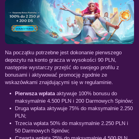
Na początku potrzebne jest dokonanie pierwszego
depozytu na konto gracza w wysokości 90 PLN,
następnie wystarczy przejść do swojego profilu z
bonusami i aktywować promocję zgodnie ze
wskazówkami znajdującymi się w regulaminie.
Pierwsza wpłata
aktywuje 100% bonusu do
maksymalnie 4.500 PLN i 200 Darmowych Spinów;
Druga wpłata aktywuje 75% do maksymalnie 2.250
PLN;
Trzecia wpłata 50% do maksymalnie 2.250 PLN i
50 Darmowych Spinów;
Czwarta wpłata 25% do maksymalnie 4.500 PLN