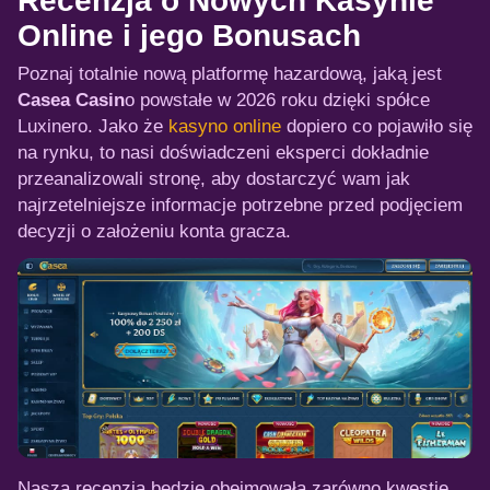
Recenzja o Nowych Kasynie
Online i jego Bonusach
Poznaj totalnie nową platformę hazardową, jaką jest
Casea Casin
o powstałe w 2026 roku dzięki spółce
Luxinero. Jako że
kasyno online
dopiero co pojawiło się
na rynku, to nasi doświadczeni eksperci dokładnie
przeanalizowali stronę, aby dostarczyć wam jak
najrzetelniejsze informacje potrzebne przed podjęciem
decyzji o założeniu konta gracza.
Nasza recenzja będzie obejmowała zarówno kwestie