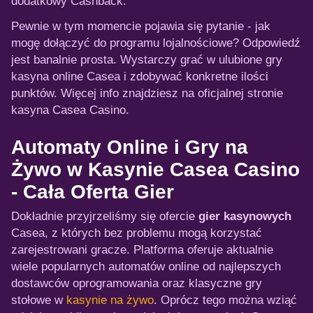
dodatkowy Cashback.
Pewnie w tym momencie pojawia się pytanie - jak
mogę dołączyć do programu lojalnościowe? Odpowiedź
jest banalnie prosta. Wystarczy grać w ulubione gry
kasyna online Casea i zdobywać konkretne ilości
punktów. Więcej info znajdziesz na oficjalnej stronie
kasyna Casea Casino.
Automaty Online i Gry na
Żywo w Kasynie Casea Casino
- Cała Oferta Gier
Dokładnie przyjrzeliśmy się ofercie
gier kasynowych
Casea, z których bez problemu mogą korzystać
zarejestrowani gracze. Platforma oferuje aktualnie
wiele popularnych automatów online od najlepszych
dostawców oprogramowania oraz klasyczne gry
stołowe w
kasynie na żywo
. Oprócz tego można wziąć