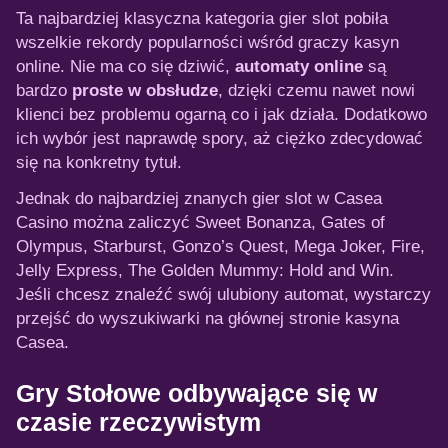
Ta najbardziej klasyczna kategoria gier slot pobiła
wszelkie rekordy popularności wśród graczy kasyn
online. Nie ma co się dziwić,
automaty online
są
bardzo
proste w obsłudze
, dzięki czemu nawet nowi
klienci bez problemu ogarną co i jak działa. Dodatkowo
ich wybór jest naprawdę spory, aż ciężko zdecydować
się na konkretny tytuł.
Jednak do najbardziej znanych gier slot w Casea
Casino można zaliczyć Sweet Bonanza, Gates of
Olympus, Starburst, Gonzo’s Quest, Mega Joker, Fire,
Jelly Express, The Golden Mummy: Hold and Win.
Jeśli chcesz znaleźć swój ulubiony automat, wystarczy
przejść do wyszukiwarki na głównej stronie kasyna
Casea.
Gry Stołowe odbywające się w
czasie rzeczywistym