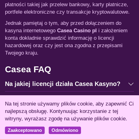
płatności takiej jak przelew bankowy, karty płatnicze,
portfele elektroniczne czy transakcje kryptowalutowe.
Jednak pamiętaj o tym, aby przed dołączeniem do
kasyna internetowego
Casea Casino pl
i założeniem
konta dokładnie sprawdzić informację o licencji
hazardowej oraz czy jest ona zgodna z przepisami
Twojego kraju.
Casea FAQ
Na jakiej licencji działa Casea Kasyno?
Z jakich metod płatności mogę
Na tej stronie używamy plików cookie, aby zapewnić Ci
skorzystać podczas wpłaty Casea?
najlepszą obsługę. Kontynuując korzystanie z tej
witryny, wyrażasz zgodę na używanie plików cookie.
Jak mogę otrzymać bonus bez depozytu?
Zaakceptowano
Odmówiono
Aktualizacja: