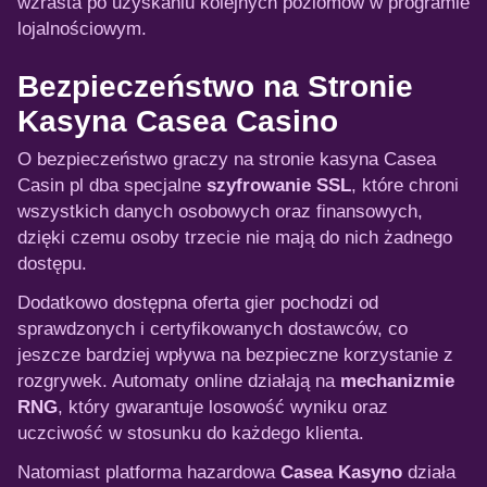
wzrasta po uzyskaniu kolejnych poziomów w programie
lojalnościowym.
Bezpieczeństwo na Stronie
Kasyna Casea Casino
O bezpieczeństwo graczy na stronie kasyna Casea
Casin pl dba specjalne
szyfrowanie SSL
, które chroni
wszystkich danych osobowych oraz finansowych,
dzięki czemu osoby trzecie nie mają do nich żadnego
dostępu.
Dodatkowo dostępna oferta gier pochodzi od
sprawdzonych i certyfikowanych dostawców, co
jeszcze bardziej wpływa na bezpieczne korzystanie z
rozgrywek. Automaty online działają na
mechanizmie
RNG
, który gwarantuje losowość wyniku oraz
uczciwość w stosunku do każdego klienta.
Natomiast platforma hazardowa
Casea Kasyno
działa