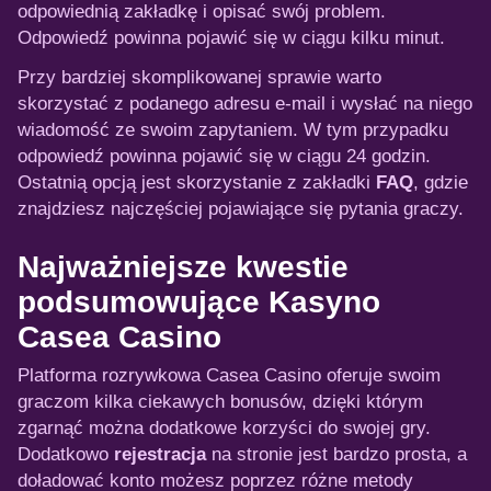
odpowiednią zakładkę i opisać swój problem.
Odpowiedź powinna pojawić się w ciągu kilku minut.
Przy bardziej skomplikowanej sprawie warto
skorzystać z podanego adresu e-mail i wysłać na niego
wiadomość ze swoim zapytaniem. W tym przypadku
odpowiedź powinna pojawić się w ciągu 24 godzin.
Ostatnią opcją jest skorzystanie z zakładki
FAQ
, gdzie
znajdziesz najczęściej pojawiające się pytania graczy.
Najważniejsze kwestie
podsumowujące Kasyno
Casea Casino
Platforma rozrywkowa Casea Casino oferuje swoim
graczom kilka ciekawych bonusów, dzięki którym
zgarnąć można dodatkowe korzyści do swojej gry.
Dodatkowo
rejestracja
na stronie jest bardzo prosta, a
doładować konto możesz poprzez różne metody