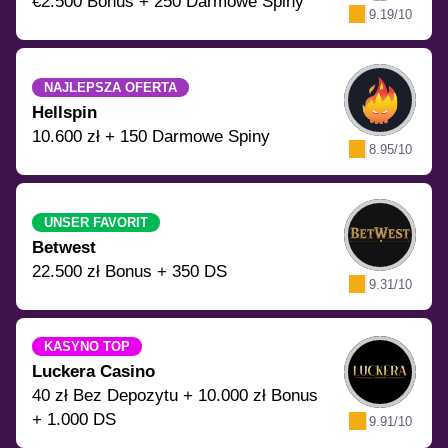
€2.500 Bonus + 250 Darmowe Spiny
9.19/10
NAJLEPSZA OFERTA
Hellspin
10.600 zł + 150 Darmowe Spiny
8.95/10
UNSER FAVORIT
Betwest
22.500 zł Bonus + 350 DS
9.31/10
KASYNO TOP
Luckera Casino
40 zł Bez Depozytu + 10.000 zł Bonus
+ 1.000 DS
9.91/10