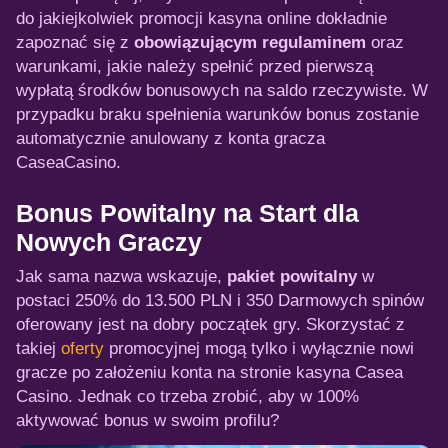
do jakiejkolwiek promocji kasyna online dokładnie
zapoznać się z
obowiązującym regulaminem
oraz
warunkami, jakie należy spełnić przed pierwszą
wypłatą środków bonusowych na saldo rzeczywiste. W
przypadku braku spełnienia warunków bonus zostanie
automatycznie anulowany z konta gracza
CaseaCasino.
Bonus Powitalny na Start dla
Nowych Graczy
Jak sama nazwa wskazuje,
pakiet powitalny
w
postaci 250% do 13.500 PLN i 350 Darmowych spinów
oferowany jest na dobry początek gry. Skorzystać z
takiej
oferty
promocyjnej mogą tylko i wyłącznie nowi
gracze po założeniu konta na stronie kasyna Casea
Casino. Jednak co trzeba zrobić, aby w 100%
aktywować bonus w swoim profilu?