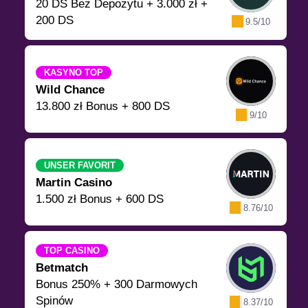
20 DS Bez Depozytu + 3.000 zł +
200 DS
9.5/10
KASYNO TOP
Wild Chance
13.800 zł Bonus + 800 DS
9/10
UNSER FAVORIT
Martin Casino
1.500 zł Bonus + 600 DS
8.76/10
TOP CASINO
Betmatch
Bonus 250% + 300 Darmowych
Spinów
8.37/10