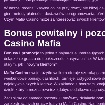
W naszej recenzji kasyna online przyjrzymy się bliżej ca
gier, metody płatności, dostawców oprogramowania, ofert
Czym Mafia Casino może zainteresować swoich klientó
Bonus powitalny i poz
Casino Mafia
Bonusy i promocje
to jedna z najbardziej interesującyc
dołączenie gracza do społeczności kasyna online. W tak
stałym, jak i nowym klientom?
Mafia Casino
swoim użytkownikom oferuje szeroką gamę
weekendowe bonusy, cashback, turnieje, cotygodniowe d
najaktywniejszych klientów. W zakładce z bonusami znaj
dzięki którym można również zdobyć dodatkowe nagrody
Zacznijmy od samego początku i omówmy działanie
bonu
zarejestrowanych graczy kasyna Mafia Casino. Następnie