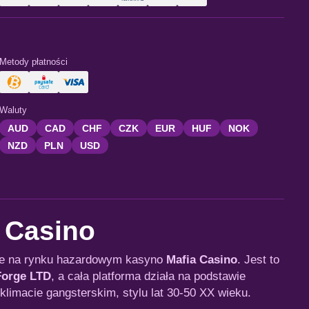
Metody płatności
Waluty
AUD
CAD
CHF
CZK
EUR
HUF
NOK
NZD
PLN
USD
 Casino
eże na rynku hazardowym kasyno
Mafia Casino
. Jest to
orge LTD
, a cała platforma działa na podstawie
klimacie gangsterskim, stylu lat 30-50 XX wieku.