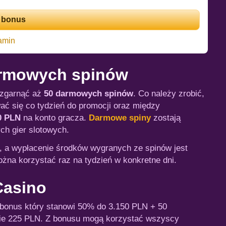
 bonus
amin
armowych spinów
 zgarnąć aż
50 darmowych spinów
. Co należy zrobić,
ać się co tydzień do promocji oraz między
0 PLN
na konto gracza.
Darmowe spiny
zostają
ch gier slotowych.
, a wypłacenie środków wygranych ze spinów jest
żna korzystać raz na tydzień w konkretne dni.
Casino
y bonus który stanowi 50% do 3.150 PLN + 50
ie 225 PLN. Z bonusu mogą korzystać wszyscy