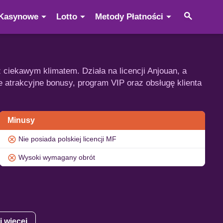
 Kasynowe
Lotto
Metody Płatności
ciekawym klimatem. Działa na licencji Anjouan, a
 atrakcyjne bonusy, program VIP oraz obsługę klienta
Minusy
Nie posiada polskiej licencji MF
Wysoki wymagany obrót
j więcej