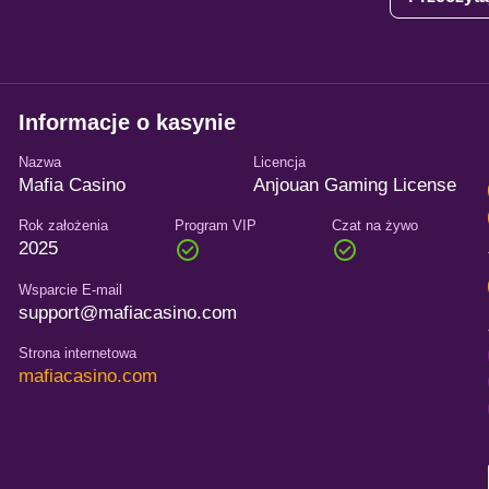
Informacje o kasynie
Nazwa
Licencja
Mafia Casino
Anjouan Gaming License
Rok założenia
Program VIP
Czat na żywo
2025
Wsparcie E-mail
support@mafiacasino.com
Strona internetowa
mafiacasino.com