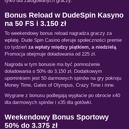
tylko dla zalogowanych graczy.
Bonus Reload w DudeSpin Kasyno
na 50 FS i 3.150 zł
To weekendowy bonus reload nagradza graczy za
wpłatę. Dude Spin Casino oferuje społeczności premie
co tydzień
za wpłaty między piątkiem, a niedzielą
.
Promocja obejmuje doładowania od 225 zł.
Nagroda w tym bonusie ma być pomnożenie
doładowania o 50% do 3.150 zł. Dodatkowym
upominkiem jest 50 darmowych spinów na gry pokroju
Money Time, Gates of Olympus, Crazy Time i inne.
Wygrane z bonusu podlegają wypłacie po obrocie x40
dla darmowych spinów i x35 dla gotówki.
Weekendowy Bonus Sportowy
50% do 3.375 zł