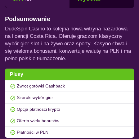
Podsumowanie
DudeSpin Casino to kolejna nowa witryna hazardowa
na licencji Costa Rica. Oferuje graczom klasyczny
wybór gier slot i na żywo oraz sporty. Kasyno chwali
się wieloma bonusami, konwertuje walutę na PLN i ma
pełne polskie tłumaczenie.
Plusy
Zwrot gotówki Cashback
Szeroki wybór gier
Opcja płatności krypto
Oferta wielu bonusów
Płatności w PLN