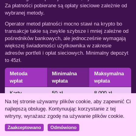
Za płatności pobierane są opłaty sieciowe zależnie od
wybranej metody.
Operator metod płatności mocno stawi na krypto bo
transakcje takie są zwykle szybsze i mniej zależne od
pośredników bankowych, ale jednocześnie wymagają
większej świadomości użytkownika w zakresie
adresów portfeli i opłat sieciowych. Minimalny depozyt
to 45zł.
Metoda
Minimalna
Maksymalna
wpłat
wpłata
wpłata
Karty
50 zł
8.000 zł
kredytowe
Na tej stronie używamy plików cookie, aby zapewnić Ci
Mastercard
najlepszą obsługę. Kontynuując korzystanie z tej
witryny, wyrażasz zgodę na używanie plików cookie.
Solana
45 zł
21.000 zł
Zaakceptowano
Odmówiono
Ripple
45 zł
21.000 zł