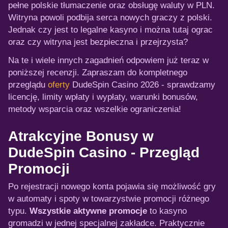
pełne polskie tłumaczenie oraz obsługę waluty w PLN.
Witryna powoli podbija serca nowych graczy z polski.
Jednak czy jest to legalne kasyno i można tutaj ograc
oraz czy witryna jest bezpieczna i przejrzysta?
Na te i wiele innych zagadnień odpowiem już teraz w
poniższej recenzji. Zapraszam do kompletnego
przeglądu
oferty
DudeSpin Casino 2026 - sprawdzamy
licencję, limity wpłaty i wypłaty, warunki bonusów,
metody wsparcia oraz wszelkie ograniczenia!
Atrakcyjne Bonusy w
DudeSpin Casino - Przegląd
Promocji
Po rejestracji nowego konta pojawia się możliwość gry
w automaty i spoty w towarzystwie promocji różnego
typu.
Wszystkie aktywne promocje
to kasyno
gromadzi w jednej specjalnej zakładce. Praktycznie