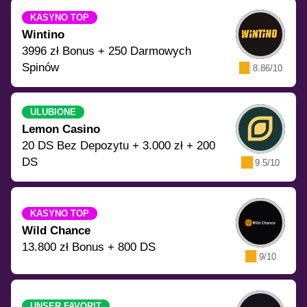
KASYNO TOP
Wintino
3996 zł Bonus + 250 Darmowych
Spinów
8.86/10
ULUBIONE
Lemon Casino
20 DS Bez Depozytu + 3.000 zł + 200
DS
9.5/10
KASYNO TOP
Wild Chance
13.800 zł Bonus + 800 DS
9/10
UNSER FAVORIT