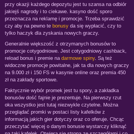
przy okazji każdego depozytu jest tu szansa na odbiór
jakiejś nagrody i to ciekawe. kasyno dość sporo
przeznacza na reklamę i promocje. Trzeba sprawdzić
czy aby na pewno te
bonusy
da się wypłacić, czy to
tylko haczyk dla zyskania nowych graczy.
Generalnie większość z otrzymanych bonusów to
promocje cotygodniowe. Jest cotygodniowy cashback,
reload bonus i premie na
darmowe spiny
. Są też
widoczne promocje powitalne, jak ta dla nowych graczy
na 9.000 zł i 150 FS w kasynie online oraz premia 450
zł na zakłady sportowe.
Faktycznie wybór promek jest tu spory, a zakładka
bonusów dość fajnie je prezentuje. Na pierwszy rzut
oka wszystko jest tutaj niezwykle czytelne. Można
przeglądać promki w postaci listy kafelków z
informacją jakich gier dotyczy oraz co oferuje. Chcąc
przeczytać więcej o danym bonusie wystarczy kliknąć
na taki kafelek. Otwiera się strona ze szczegółami i co