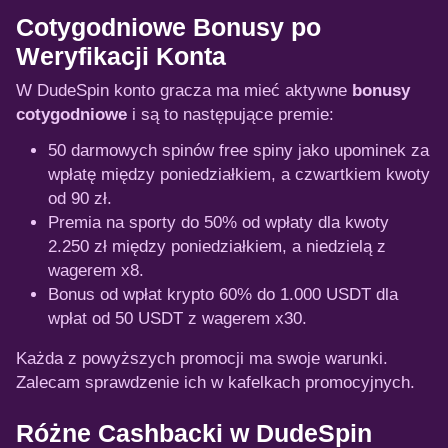
Cotygodniowe Bonusy po
Weryfikacji Konta
W DudeSpin konto gracza ma mieć aktywne
bonusy
cotygodniowe
i są to następujące premie:
50 darmowych spinów free spiny jako upominek za
wpłatę między poniedziałkiem, a czwartkiem kwoty
od 90 zł.
Premia na sporty do 50% od wpłaty dla kwoty
2.250 zł między poniedziałkiem, a niedzielą z
wagerem x8.
Bonus od wpłat krypto 60% do 1.000 USDT dla
wpłat od 50 USDT z wagerem x30.
Każda z powyższych promocji ma swoje warunki.
Zalecam sprawdzenie ich w kafelkach promocyjnych.
Różne Cashbacki w DudeSpin