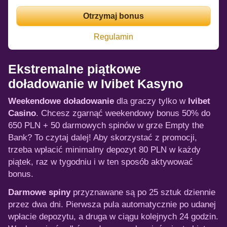
Otrzymaj bonus
Regulamin
Ekstremalne piątkowe
doładowanie w Ivibet Kasyno
Weekendowe doładowanie
dla graczy tylko w
Ivibet
Casino
. Chcesz zgarnąć weekendowy bonus 50% do
650 PLN + 50 darmowych spinów w grze Empty the
Bank? To czytaj dalej! Aby skorzystać z promocji,
trzeba wpłacić minimalny depozyt 80 PLN w każdy
piątek, raz w tygodniu i w ten sposób aktywować
bonus.
Darmowe spiny
przyznawane są po 25 sztuk dziennie
przez dwa dni. Pierwsza pula automatycznie po udanej
wpłacie depozytu, a druga w ciągu kolejnych 24 godzin.