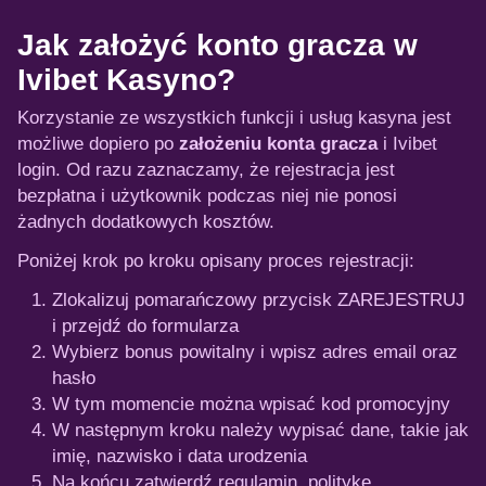
Jak założyć konto gracza w
Ivibet Kasyno?
Korzystanie ze wszystkich funkcji i usług kasyna jest
możliwe dopiero po
założeniu konta gracza
i Ivibet
login. Od razu zaznaczamy, że rejestracja jest
bezpłatna i użytkownik podczas niej nie ponosi
żadnych dodatkowych kosztów.
Poniżej krok po kroku opisany proces rejestracji:
Zlokalizuj pomarańczowy przycisk ZAREJESTRUJ
i przejdź do formularza
Wybierz bonus powitalny i wpisz adres email oraz
hasło
W tym momencie można wpisać kod promocyjny
W następnym kroku należy wypisać dane, takie jak
imię, nazwisko i data urodzenia
Na końcu zatwierdź regulamin, politykę