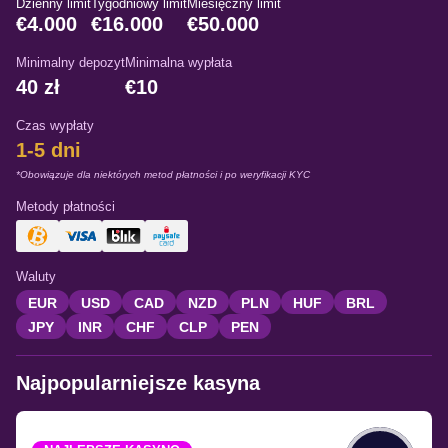
Dzienny limit
Tygodniowy limit
Miesięczny limit
€4.000
€16.000
€50.000
Minimalny depozyt
Minimalna wypłata
40 zł
€10
Czas wypłaty
1-5 dni
*Obowiązuje dla niektórych metod płatności i po weryfikacji KYC
Metody płatności
Waluty
EUR
USD
CAD
NZD
PLN
HUF
BRL
JPY
INR
CHF
CLP
PEN
Najpopularniejsze kasyna