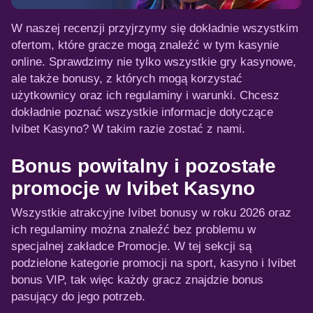
W naszej recenzji przyjrzymy się dokładnie wszystkim
ofertom, które gracze mogą znaleźć w tym kasynie
online. Sprawdzimy nie tylko wszystkie gry kasynowe,
ale także bonusy, z których mogą korzystać
użytkownicy oraz ich regulaminy i warunki. Chcesz
dokładnie poznać wszystkie informacje dotyczące
Ivibet Kasyno? W takim razie zostać z nami.
Bonus powitalny i pozostałe
promocje w Ivibet Kasyno
Wszystkie atrakcyjne Ivibet bonusy w roku 2026 oraz
ich regulaminy można znaleźć bez problemu w
specjalnej zakładce Promocje. W tej sekcji są
podzielone kategorie promocji na sport, kasyno i Ivibet
bonus VIP, tak więc każdy gracz znajdzie bonus
pasujący do jego potrzeb.