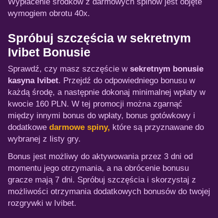
Wypłacenie środków z darmowych spinów jest objęte
wymogiem obrotu 40x.
Spróbuj szczęścia w sekretnym
Ivibet Bonusie
Sprawdź, czy masz szczęście w
sekretnym bonusie
kasyna Ivibet
. Przejdź do odpowiedniego bonusu w
każdą środę, a następnie dokonaj minimalnej wpłaty w
kwocie 160 PLN. W tej promocji można zgarnąć
między innymi bonus do wpłaty, bonus gotówkowy i
dodatkowe
darmowe spiny,
które są przyznawane do
wybranej z listy gry.
Bonus jest możliwy do aktywowania przez 3 dni od
momentu jego otrzymania, a na obrócenie bonusu
gracze mają 7 dni. Spróbuj szczęścia i skorzystaj z
możliwości otrzymania dodatkowych bonusów do twojej
rozgrywki w Ivibet.