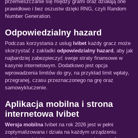
przemieszczanie się między grami oraz działają one
prawidłowo i bez oszustw dzięki RNG, czyli Random
Number Generation.
Odpowiedzialny hazard
Podczas korzystania z usług
Ivibet
każdy gracz może
skorzystać z zakładki
odpowiedzialny hazard
, aby jak
najbardziej zabezpieczyć swoje straty finansowe w
kasynie internetowym. Dodatkowo jest opcja
wprowadzenia limitów do gry, na przykład limit wpłaty,
przegranej, czasu przeznaczonego na grę oraz
samowykluczenie.
Aplikacja mobilna i strona
internetowa Ivibet
Wersja mobilna
Ivibet na rok 2026 jest w pełni
zoptymalizowana i działa na każdym urządzeniu