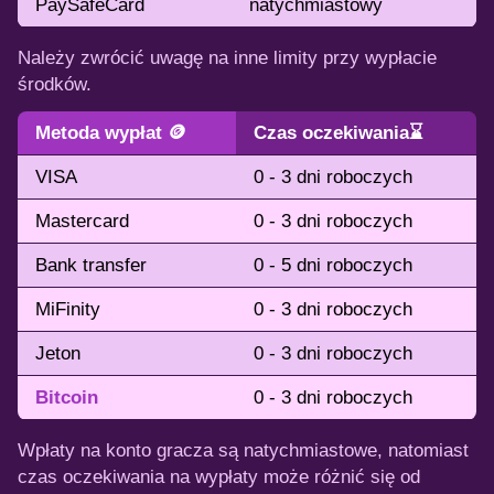
PaySafeCard
natychmiastowy
Należy zwrócić uwagę na inne limity przy wypłacie
środków.
Metoda wypłat 🪙
Czas oczekiwania⌛
VISA
0 - 3 dni roboczych
Mastercard
0 - 3 dni roboczych
Bank transfer
0 - 5 dni roboczych
MiFinity
0 - 3 dni roboczych
Jeton
0 - 3 dni roboczych
Bitcoin
0 - 3 dni roboczych
Wpłaty na konto gracza są natychmiastowe, natomiast
czas oczekiwania na wypłaty może różnić się od