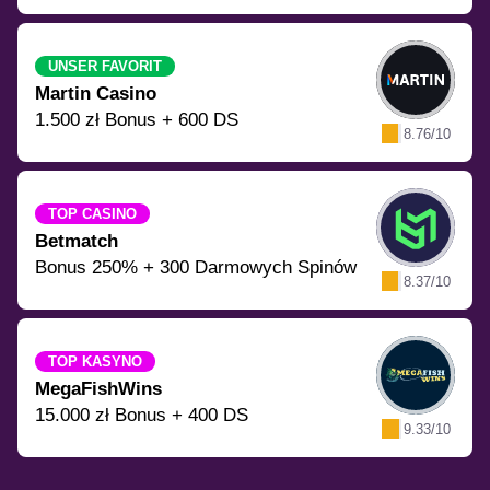
UNSER FAVORIT
Martin Casino
1.500 zł Bonus + 600 DS
8.76/10
TOP CASINO
Betmatch
Bonus 250% + 300 Darmowych Spinów
8.37/10
TOP KASYNO
MegaFishWins
15.000 zł Bonus + 400 DS
9.33/10