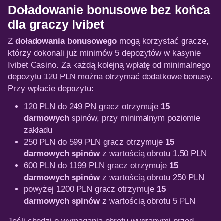
Doładowanie bonusowe bez końca
dla graczy Ivibet
Z
doładowania bonusowego
mogą korzystać gracze,
którzy dokonali już minimów 5 depozytów w kasynie
Ivibet Casino. Za każdą kolejną wpłatę od minimalnego
depozytu 120 PLN można otrzymać dodatkowe bonusy.
Przy wpłacie depozytu:
120 PLN do 249 PN gracz otrzymuje
15
darmowych
spinów, przy minimalnym poziomie
zakładu
250 PLN do 599 PLN gracz otrzymuje
15
darmowych spinów
z wartością obrotu 1.50 PLN
600 PLN do 1199 PLN gracz otrzymuje
15
darmowych spinów
z wartością obrotu 250 PLN
powyżej 1200 PLN gracz otrzymuje
15
darmowych spinów
z wartością obrotu 5 PLN
Jeśli chodzi o wymagania obrotu wygranymi przed