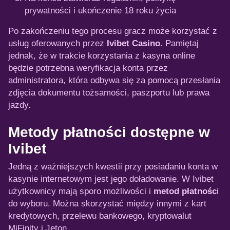
prywatności i ukończenie 18 roku życia
Po zakończeniu tego procesu gracz może korzystać z
usług oferowanych przez
Ivibet Casino
. Pamiętaj
jednak, że w trakcie korzystania z kasyna online
będzie potrzebna weryfikacja konta przez
administratora, która odbywa się za pomocą przesłania
zdjęcia dokumentu tożsamości, paszportu lub prawa
jazdy.
Metody płatności dostępne w
Ivibet
Jedną z ważniejszych kwestii przy posiadaniu konta w
kasynie internetowym jest jego doładowanie. W Ivibet
użytkownicy mają sporo możliwości i
metod płatnośc
i
do wyboru. Można skorzystać między innymi z kart
kredytowych, przelewu bankowego, kryptowalut
MiFinity i Jeton.