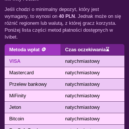
Jeśli chodzi o minimalny depozyt, który jest
wymagany, to wynosi on
40 PLN
. Jednak może on się
różnić regionem lub walutą, z której gracz korzysta.
Poniżej lista części metod płatności dostępnych w
Ivibet.
Metoda wpłat 🪙
Czas oczekiwania⌛
VISA
natychmiastowy
Mastercard
natychmiastowy
Przelew bankowy
natychmiastowy
MiFinity
natychmiastowy
Jeton
natychmiastowy
Bitcoin
natychmiastowy