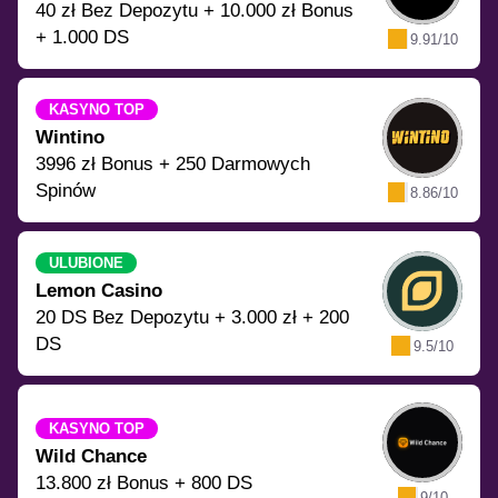
40 zł Bez Depozytu + 10.000 zł Bonus
+ 1.000 DS
9.91/10
KASYNO TOP
Wintino
3996 zł Bonus + 250 Darmowych
Spinów
8.86/10
ULUBIONE
Lemon Casino
20 DS Bez Depozytu + 3.000 zł + 200
DS
9.5/10
KASYNO TOP
Wild Chance
13.800 zł Bonus + 800 DS
9/10