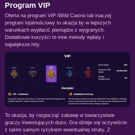
Program VIP
Oferta na program VIP iWild Casino lub inaczej
program lojalnościowy to okazja by w lepszych
warunkach wypłacić pieniądze z wygranych.
Dodatkowe korzyści to inne metody wpłaty i
największe hity.
To okazja, by rozpocząć zabawę w towarzystwie
graczy inwestujących dużo. Gra dzieje się oczywiście
z takim samym ryzykiem ewentualnej straty. Z