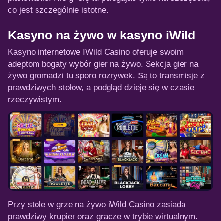
co jest szczególnie istotne.
Kasyno na żywo w kasyno iWild
Kasyno internetowe IWild Casino oferuje swoim
adeptom bogaty wybór gier na żywo. Sekcja gier na
żywo gromadzi tu sporo rozrywek. Są to transmisje z
prawdziwych stołów, a podgląd dzieje się w czasie
rzeczywistym.
Przy stole w grze na żywo iWild Casino zasiada
prawdziwy krupier oraz gracze w trybie wirtualnym.