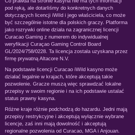
Co prawda na stronie kasyna nie ma tych informacji
pod ręką, ale dotarliśmy do konkretnych danych
dotyczących licencji iWild i jego właściciela, co może
być szczególnie istotne dla polskich graczy. Platforma
jako rozrywki online działa na zagranicznej licencji
Curacao Gaming z numerem do indywidualnej
weryfikacji Curaçao Gaming Control Board
GL/2024/758/0228. Ta licencja została uzyskana przez
firmę prywatną Altacore N.V.
Na podstawie licencji Curacao iWild kasyno może
działać legalnie w krajach, które akceptują takie
pozwolenie. Gracze muszą więc sprawdzać lokalne
przepisy w swoim regionie i na ich podstawie ustalać
status prawny kasyna.
Różne kraje różnie podchodzą do hazardu. Jedni mają
przepisy restrykcyjne i akceptują wyłącznie wybrane
licencje, zaś inni mają dowolność i akceptują
regionalne pozwolenia od Curacao, MGA i Anjouan.