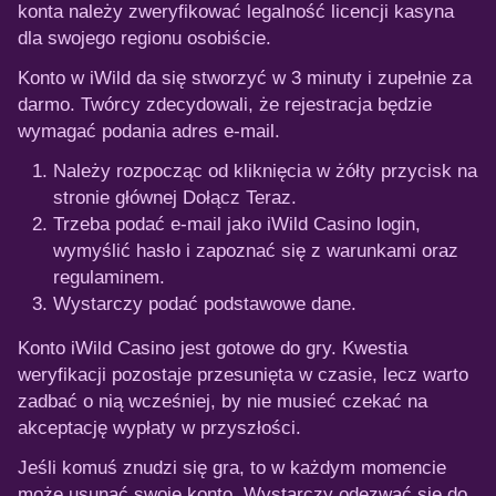
konta należy zweryfikować legalność licencji kasyna
dla swojego regionu osobiście.
Konto w iWild da się stworzyć w 3 minuty i zupełnie za
darmo. Twórcy zdecydowali, że rejestracja będzie
wymagać podania adres e-mail.
Należy rozpocząc od kliknięcia w żółty przycisk na
stronie głównej Dołącz Teraz.
Trzeba podać e-mail jako iWild Casino login,
wymyślić hasło i zapoznać się z warunkami oraz
regulaminem.
Wystarczy podać podstawowe dane.
Konto iWild Casino jest gotowe do gry. Kwestia
weryfikacji pozostaje przesunięta w czasie, lecz warto
zadbać o nią wcześniej, by nie musieć czekać na
akceptację wypłaty w przyszłości.
Jeśli komuś znudzi się gra, to w każdym momencie
może usunąć swoje konto. Wystarczy odezwać się do