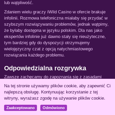
lub wątpliwość.
Zdaniem wielu graczy iWild Casino w ofercie brakuje
infolinii. Rozmowa telefoniczna miałaby się przydać w
szybszym rozwiązywaniu problemów, jednak wątpimy,
że byłaby dostępna w języku polskim. Dla nas jako
ekspertów infolinie już dawno stały się nieużyteczne,
tym bardziej gdy do dyspozycji otrzymujemy
wielojęzyczny czat z opcją natychmiastowego
rozwiązania każdego problemu.
Odpowiedzialna rozgrywka
Zawsze zachęcamy do zapoznania się z zasadami
odpowiedzialnej gry przez wszystkich, nawet
Na tej stronie używamy plików cookie, aby zapewnić Ci
entuzjastów branży. Kasyna mają specjalne narzędzia
najlepszą obsługę. Kontynuując korzystanie z tej
do limitowania depozytów i czasu w grze. Warto z nich
witryny, wyrażasz zgodę na używanie plików cookie.
korzystać i wiedzieć o ich istnieniu. Świadomość może
wpłynąć na bezpieczeństwo.
Zaakceptowano
Odmówiono