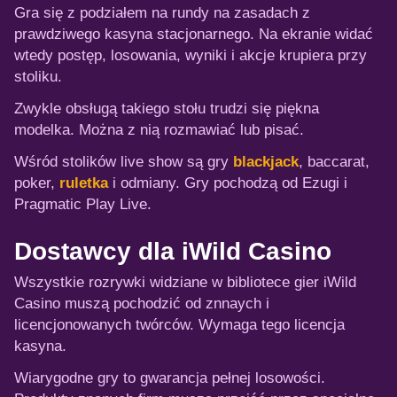
Gra się z podziałem na rundy na zasadach z
prawdziwego kasyna stacjonarnego. Na ekranie widać
wtedy postęp, losowania, wyniki i akcje krupiera przy
stoliku.
Zwykle obsługą takiego stołu trudzi się piękna
modelka. Można z nią rozmawiać lub pisać.
Wśród stolików live show są gry
blackjack
, baccarat,
poker,
ruletka
i odmiany. Gry pochodzą od Ezugi i
Pragmatic Play Live.
Dostawcy dla iWild Casino
Wszystkie rozrywki widziane w bibliotece gier iWild
Casino muszą pochodzić od znnaych i
licencjonowanych twórców. Wymaga tego licencja
kasyna.
Wiarygodne gry to gwarancja pełnej losowości.