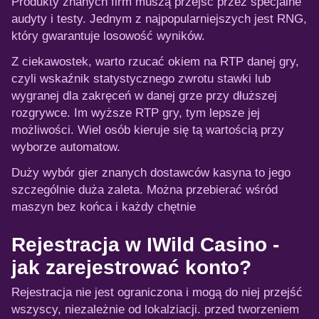
Produkty znanych firm muszą przejść przez specjalne
audyty i testy. Jednym z najpopularniejszych jest RNG,
który gwarantuje losowość wyników.
Z ciekawostek, warto rzucać okiem na RTP danej gry,
czyli wskaźnik statystycznego zwrotu stawki lub
wygranej dla zakręceń w danej grze przy dłuższej
rozgrywce. Im wyższe RTP gry, tym lepsze jej
możliwości. Wiel osób kieruje się tą wartością przy
wyborze automatow.
Duży wybór gier znanych dostawców kasyna to jego
szczególnie duża zaleta. Można przebierać wśród
maszyn bez końca i każdy chętnie
Rejestracja w IWild Casino -
jak zarejestrować konto?
Rejestracja nie jest ograniczona i mogą do niej przejść
wszyscy, niezależnie od lokalziacji. przed tworzeniem