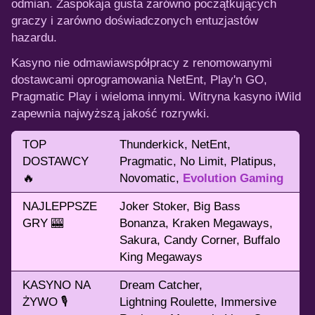
odmian. Zaspokaja gusta zarówno początkujących
graczy i zarówno doświadczonych entuzjastów
hazardu.
Kasyno nie odmawiawspółpracy z renomowanymi
dostawcami oprogramowania NetEnt, Play'n GO,
Pragmatic Play i wieloma innymi. Witryna kasyno iWild
zapewnia najwyższą jakość rozrywki.
TOP
Thunderkick, NetEnt,
DOSTAWCY
Pragmatic, No Limit, Platipus,
🔥
Novomatic,
Evolution Gaming
NAJLEPPSZE
Joker Stoker, Big Bass
GRY 🎰
Bonanza, Kraken Megaways,
Sakura, Candy Corner, Buffalo
King Megaways
KASYNO NA
Dream Catcher,
ŻYWO 🎙️
Lightning Roulette, Immersive