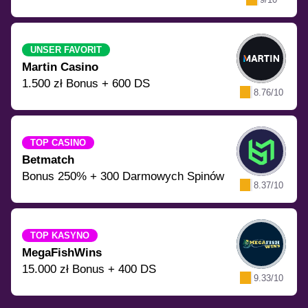
UNSER FAVORIT
Martin Casino
1.500 zł Bonus + 600 DS
8.76/10
TOP CASINO
Betmatch
Bonus 250% + 300 Darmowych Spinów
8.37/10
TOP KASYNO
MegaFishWins
15.000 zł Bonus + 400 DS
9.33/10