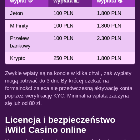
wypłat 🪙
wypłata 💵
wypłata 💲
Jeton
100 PLN
1.800 PLN
MiFinity
100 PLN
1.800 PLN
Przelew
100 PLN
2.300 PLN
bankowy
Krypto
250 PLN
1.800 PLN
Zwykle wpłaty są na koncie w kilka chwil, zaś wypłaty
mogą potrwać do 3 dni. By krócej czekać na
formalności zaleca się przedwczesną aktywację konta
poprzez weryfikację KYC. Minimalna wpłata zaczyna
się już od 80 zł.
Licencja i bezpieczeństwo
iWild Casino online