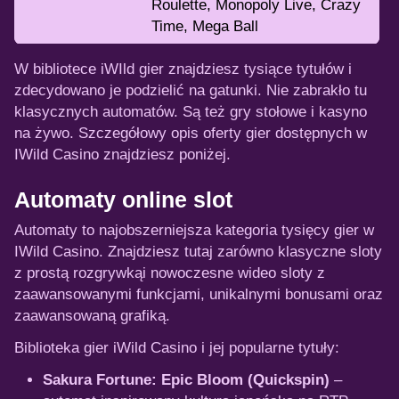
Roulette, Monopoly Live, Crazy
Time, Mega Ball
W bibliotece iWIld gier znajdziesz tysiące tytułów i
zdecydowano je podzielić na gatunki. Nie zabrakło tu
klasycznych automatów. Są też gry stołowe i kasyno
na żywo. Szczegółowy opis oferty gier dostępnych w
IWild Casino znajdziesz poniżej.
Automaty online slot
Automaty to najobszerniejsza kategoria tysięcy gier w
IWild Casino. Znajdziesz tutaj zarówno klasyczne sloty
z prostą rozgrywkąi nowoczesne wideo sloty z
zaawansowanymi funkcjami, unikalnymi bonusami oraz
zaawansowaną grafiką.
Biblioteka gier iWild Casino i jej popularne tytuły:
Sakura Fortune: Epic Bloom (Quickspin)
–