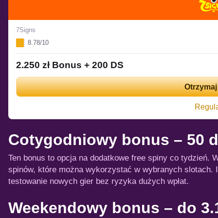
7Signs
8.78/10
2.250 zł Bonus + 200 DS
Otrzymaj
Regul
Cotygodniowy bonus – 50 
Ten bonus to opcja na dodatkowe free spiny co tydzień. 
spinów, które można wykorzystać w wybranych slotach. Id
testowanie nowych gier bez ryzyka dużych wpłat.
Weekendowy bonus – do 3.1