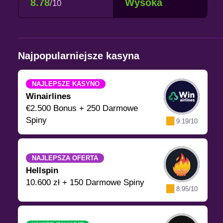
8.78
Wysoka
/10
Najpopularniejsze kasyna
NAJLEPSZE KASYNO
Winairlines
€2.500 Bonus + 250 Darmowe
Spiny
9.19/10
NAJLEPSZA OFERTA
Hellspin
10.600 zł + 150 Darmowe Spiny
8.95/10