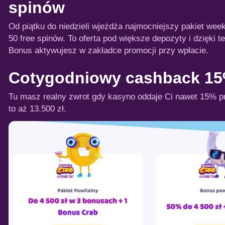
spinów
Od piątku do niedzieli wjeżdża najmocniejszy pakiet wee
50 free spinów. To oferta pod większe depozyty i dzięki
Bonus aktywujesz w zakładce promocji przy wpłacie.
Cotygodniowy cashback 15%
Tu masz realny zwrot gdy kasyno oddaje Ci nawet 15% 
to aż 13.500 zł.