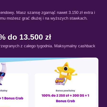
kendowy. Masz szansę zgarnąć nawet 3.150 zł extra i
 temu możesz grać dłużej i na wyższych stawkach.
 do 13.500 zł
przegranych z całego tygodnia. Maksymalny cashback