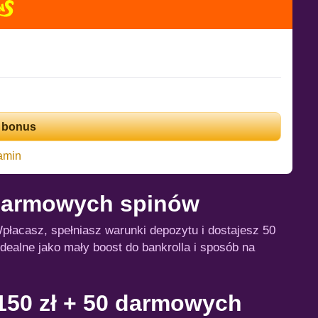
 bonus
amin
darmowych spinów
Wpłacasz, spełniasz warunki depozytu i dostajesz 50
ealne jako mały boost do bankrolla i sposób na
50 zł + 50 darmowych