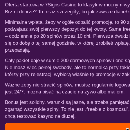
Oferta startowa w 7Signs Casino to klasyk w mocnym wy
Brzmi dobrze? To teraz szczegóły, bo jak zawsze diabeł s
Minimalna wpłata, żeby w ogóle odpalić promocję, to 90
podwajasz swój pierwszy depozyt do tej kwoty. Same fre
– codziennie po 20 spinów przez 10 dni. Pierwsza dwudzie
się co dobę o tej samej godzinie, w której zrobiłeś wpłat
przepadają.
Cały pakiet daje w sumie 200 darmowych spinów i one są
Nie masz więc pełnej swobody, ale to normalka przy takic
którzy przy rejestracji wybiorą właśnie tę promocję w za
Ważne żeby nie stracić spinów, musisz regularnie logować 
jest 24/7, można pisać na czacie na żywo albo mailem.
Bonus jest solidny, warunki są jasne, ale trzeba pamięta
zgarnąć wszystkie spiny. To nie jest „freebie z kosmosu”
chcą testować kasyno na dłużej.