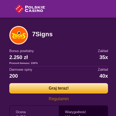
7Signs
Bonus powitalny
Zakład
2.250 zł
35x
Procent bonusu: 100%
Darmowe spiny
Zakład
200
40x
Graj teraz!
Regulamin
Ocena
Wiarygodność