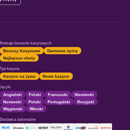
Rodzaje bonusów kasynowych
Bonusy Kasynowe
Darmowe spiny
Najlepsze oferty
Typ kasyna
Kasyno na żywo
Nowe kasyno
Języki
Angielski
Fiński
Francuski
Niemiecki
Norweski
Polski
Portugalski
Rosyjski
Węgierski
Włoski
Dostawca automatów