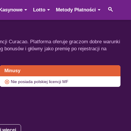
 Kasynowe
Lotto
Metody Płatności
ncji Curacao. Platforma oferuje graczom dobre warunki
g bonusów i główny jako premię po rejestracji na
Minusy
Nie posiada polskiej licencji MF
j więcej