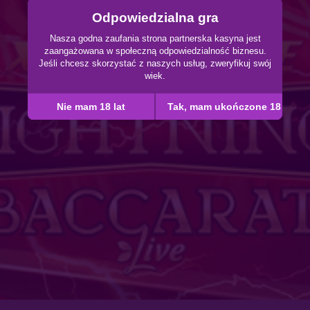
Odpowiedzialna gra
Nasza godna zaufania strona partnerska kasyna jest
zaangażowana w społeczną odpowiedzialność biznesu.
Jeśli chcesz skorzystać z naszych usług, zweryfikuj swój
wiek.
Nie mam 18 lat
Tak, mam ukończone 18 lat