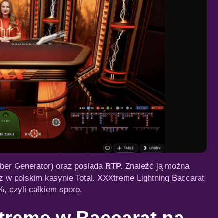
er Generator) oraz posiada
RTP.
Znaleźć ją można
az w polskim kasynie Total. XXXtreme Lightning Baccarat
, czyli całkiem sporo.
treme w Baccarat na