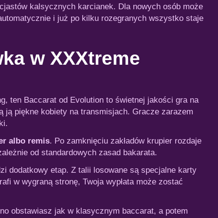
ycjastów kalsycznych karcianek. Dla nowych osób może
automatycznie i już po kilku rozegranych wszystko staje
ka w XXXtreme
g, ten Baccarat od Evolution to świetnej jakości gra na
 ją piękne kobiety na transmisjach. Gracze zarazem
ki.
er albo remis
. Po zamknięciu zakładów krupier rozdaje
 zależnie od standardowych zasad bakarata.
zi dodatkowy etap. Z talii losowane są specjalne karty
h trafi w wygraną stronę, Twoja wypłata może zostać
yno obstawiasz jak w klasycznym baccarat, a potem