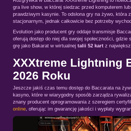
Rozgrywka w Baccarat XXXtreme Lightning to nowocz
gra live show, w której siedzac przed komputerem lu
prawdziwym kasynie. To odsłona gry na żywo, która 
stacjonarnym, jednak całkowicie bez potrzeby wycho
Evolution jako producent gry oddaje transmisje Bacca
oferują dostęp do niej dla swojej społeczności, gdzie
grę jako Bakarat w wirtualnej
talii 52 kart
z największ
XXXtreme Lightning 
2026 Roku
Jeszcze jakiś czas temu dostęp do Baccarata na żywo
kasyno, które w wiarygodny sposób zarządza rywalizac
znany producent oprogramowania z szeregiem certyf
online
, oferując im gwarancję jakości i wypłaty wygra