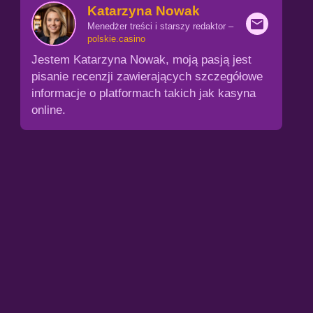
Katarzyna Nowak
Menedżer treści i starszy redaktor –
polskie.casino
Jestem Katarzyna Nowak, moją pasją jest
pisanie recenzji zawierających szczegółowe
informacje o platformach takich jak kasyna
online.