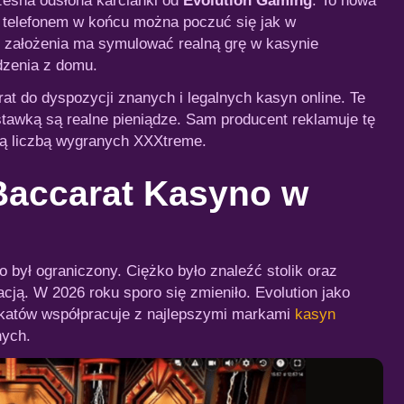
esna odsłona karcianki od
Evolution Gaming
. To nowa
b telefonem w końcu można poczuć się jak w
z założenia ma symulować realną grę w kasynie
dzenia z domu.
rat do dyspozycji znanych i legalnych kasyn online. Te
 stawką są realne pieniądze. Sam producent reklamuje tę
ą liczbą wygranych XXXtreme.
Baccarat Kasyno w
 był ograniczony. Ciężko było znaleźć stolik oraz
ją. W 2026 roku sporo się zmieniło. Evolution jako
ikatów współpracuje z najlepszymi markami
kasyn
nych.