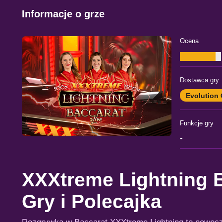
Informacje o grze
Ocena
Dostawca gry
Evolution
Funkcje gry
-
XXXtreme Lightning B
Gry i Polecajka