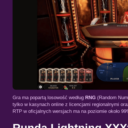
Gra ma popartą losowość według
RNG
(Random Numb
tylko w kasynach online z licencjami regionalnymi or
RTP w oficjalnych wersjach ma na poziomie około 99%
Runda Lightning XXX