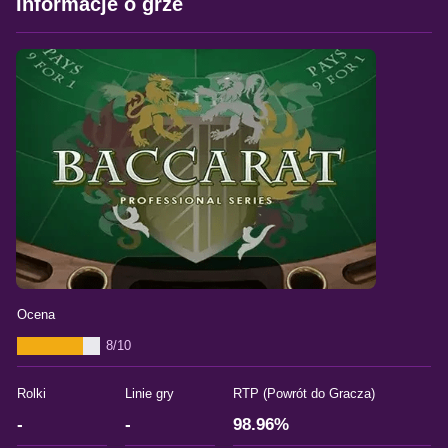
Informacje o grze
Ocena
8/10
Rolki
Linie gry
RTP (Powrót do Gracza)
-
-
98.96%