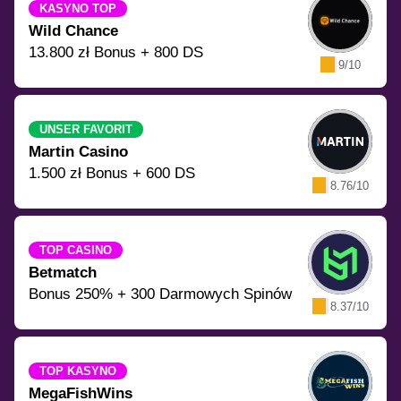
KASYNO TOP
Wild Chance
13.800 zł Bonus + 800 DS
9/10
UNSER FAVORIT
Martin Casino
1.500 zł Bonus + 600 DS
8.76/10
TOP CASINO
Betmatch
Bonus 250% + 300 Darmowych Spinów
8.37/10
TOP KASYNO
MegaFishWins