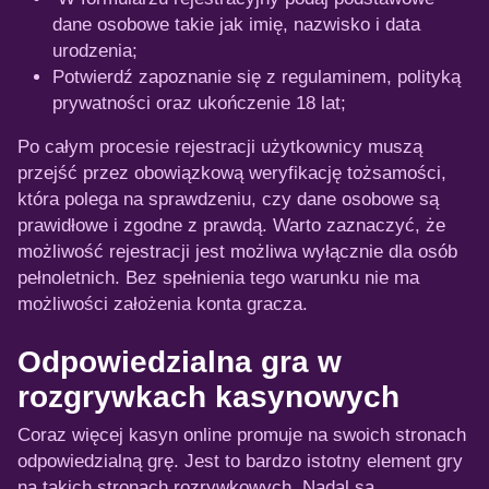
dane osobowe takie jak imię, nazwisko i data
urodzenia;
Potwierdź zapoznanie się z regulaminem, polityką
prywatności oraz ukończenie 18 lat;
Po całym procesie rejestracji użytkownicy muszą
przejść przez obowiązkową weryfikację tożsamości,
która polega na sprawdzeniu, czy dane osobowe są
prawidłowe i zgodne z prawdą. Warto zaznaczyć, że
możliwość rejestracji jest możliwa wyłącznie dla osób
pełnoletnich. Bez spełnienia tego warunku nie ma
możliwości założenia konta gracza.
Odpowiedzialna gra w
rozgrywkach kasynowych
Coraz więcej kasyn online promuje na swoich stronach
odpowiedzialną grę. Jest to bardzo istotny element gry
na takich stronach rozrywkowych. Nadal są