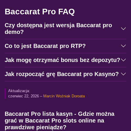
Baccarat Pro FAQ
Czy dostępna jest wersja Baccarat pro
demo?
Co to jest Baccarat pro RTP?
Jak mogę otrzymać bonus bez depozytu?
Jak rozpocząć grę Baccarat pro Kasyno?
Aktualizacja:
czerwiec 22, 2026
–
Marcin Woźniak Doroata
Baccarat Pro lista kasyn - Gdzie można
grać w Baccarat Pro slots online na
prawdziwe pieniądze?