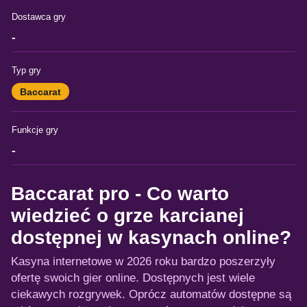
Dostawca gry
-
Typ gry
Baccarat
Funkcje gry
-
Baccarat pro - Co warto
wiedzieć o grze karcianej
dostępnej w kasynach online?
Kasyna internetowe w 2026 roku bardzo poszerzyły
ofertę swoich gier online. Dostępnych jest wiele
ciekawych rozgrywek. Oprócz automatów dostępne są