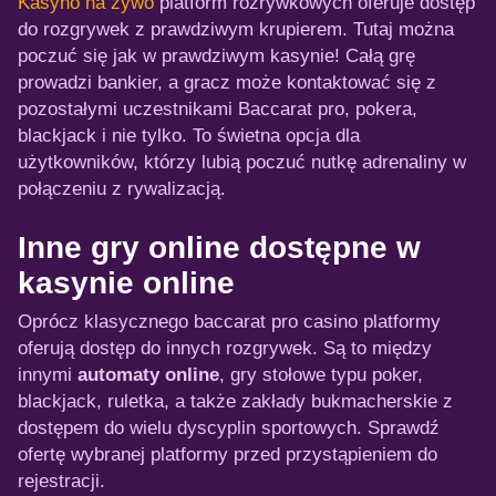
Kasyno na żywo
platform rozrywkowych oferuje dostęp
do rozgrywek z prawdziwym krupierem. Tutaj można
poczuć się jak w prawdziwym kasynie! Całą grę
prowadzi bankier, a gracz może kontaktować się z
pozostałymi uczestnikami Baccarat pro, pokera,
blackjack i nie tylko. To świetna opcja dla
użytkowników, którzy lubią poczuć nutkę adrenaliny w
połączeniu z rywalizacją.
Inne gry online dostępne w
kasynie online
Oprócz klasycznego baccarat pro casino platformy
oferują dostęp do innych rozgrywek. Są to między
innymi
automaty online
, gry stołowe typu poker,
blackjack, ruletka, a także zakłady bukmacherskie z
dostępem do wielu dyscyplin sportowych. Sprawdź
ofertę wybranej platformy przed przystąpieniem do
rejestracji.