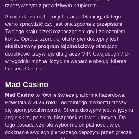
rzeczywistym z prawdziwym krupierem.
Strona działa na licencji Curacao Gaming, dlatego
warto sprawdzić czy jest ona zgodna z przepisami
Twojego kraju przed rozpoczęciem gry i założeniem
konta. Oprócz szerokiej oferty gier dostępny jest
ekskluzywny program lojalnościowy
oferujące
dodatkowe przywileje dla graczy VIP. Całą dobę i 7 dni
w tygodniu można liczyć na wsparcie obsługi klienta
Luckera Casino.
Mad Casino
Mad Casino
to równie świeża platforma hazardowa.
Powstała w
2025 roku
i od tamtego momentu cieszy
się sporą popularnością. Strona dostępna jest w języku
angielskim, polskim, hiszpańskim i wielu innych. Do
tego posiada szeroki wybór metod płatności, więc
dokonanie swojego pierwszego depozytu przez gracza