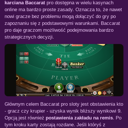
karciana Baccarat
pro dostępna w wielu kasynach
online ma bardzo proste zasady. Oznacza to, że nawet
nowi gracze bez problemu mogą dołączyć do gry po
zapoznaniu się z podstawowymi warunkami. Baccarat
pro daje graczom możliwość podejmowania bardzo
strategicznych decyzji.
Głównym celem Baccarat pro sloty jest obstawienia kto
- gracz czy krupier - uzyska wynik bliższy wynikowi 9.
Opcją jest również
postawienia zakładu na remis
. Po
tym kroku karty zostają rozdane. Jeśli któryś z