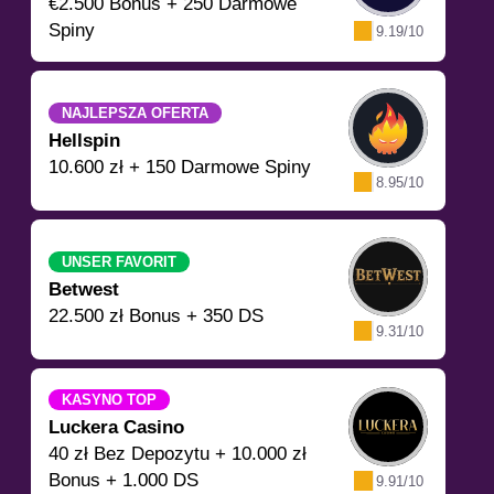
€2.500 Bonus + 250 Darmowe
Spiny
9.19/10
NAJLEPSZA OFERTA
Hellspin
10.600 zł + 150 Darmowe Spiny
8.95/10
UNSER FAVORIT
Betwest
22.500 zł Bonus + 350 DS
9.31/10
KASYNO TOP
Luckera Casino
40 zł Bez Depozytu + 10.000 zł
Bonus + 1.000 DS
9.91/10