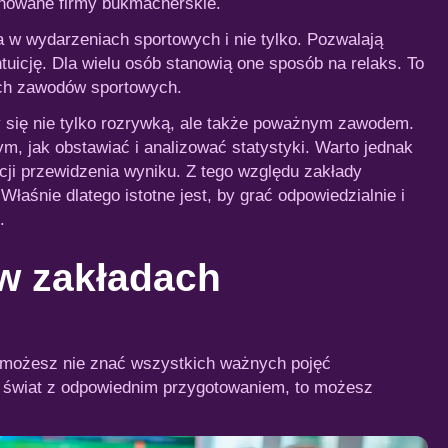
onowane firmy bukmacherskie.
 w wydarzeniach sportowych i nie tylko. Pozwalają
tuicję. Dla wielu osób stanowią one sposób na relaks. To
ych zawodów sportowych.
 się nie tylko rozrywką, ale także poważnym zawodem.
nym, jak obstawiać i analizować statystyki. Warto jednak
cji przewidzenia wyniku. Z tego względu zakłady
łaśnie dlatego istotne jest, by grać odpowiedzialnie i
.
w zakładach
 możesz nie znać wszystkich ważnych pojęć
en świat z odpowiednim przygotowaniem, to możesz