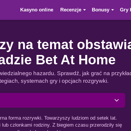
Kasyno online
Recenzje
Bonusy
Gry
 na temat obstawia
ładzie Bet At Home
wiedzialnego hazardu. Sprawdź, jak grać na przykł
ategiach, systemach gry i opcjach rozgrywki.
rna forma rozrywki. Towarzyszy ludziom od setek lat.
lub członkami rodziny. Z biegiem czasu przerodziły się