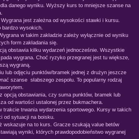
la danego wyniku. Wyższy kurs to mniejsze szanse na
a.
 Wygrana jest zależna od wysokości stawki i kursu.
o bardzo wysokich.
Wygrana w takim zakładzie zależy wyłącznie od wyniku
zych form zakładania się.
cją obstawia kilku wydarzeń jednocześnie. Wszystkie
pada wygrana. Choć ryzyko przegranej jest tu większe,
ższą wygraną.
u lub odjęciu punktów/bramek jednej z drużyn jeszcze
nać szanse słabszego zespołu. To popularny rodzaj
faworytem.
 z opcją obstawiania, czy suma punktów, bramek lub
za od wartości ustalonej przez bukmachera.
w trakcie trwania wydarzenia sportowego. Kursy w takich
 od sytuacji na boisku.
iż wskazuje na to kurs. Gracze szukają value betów
wiają wyniki, których prawdopodobieństwo wygranej