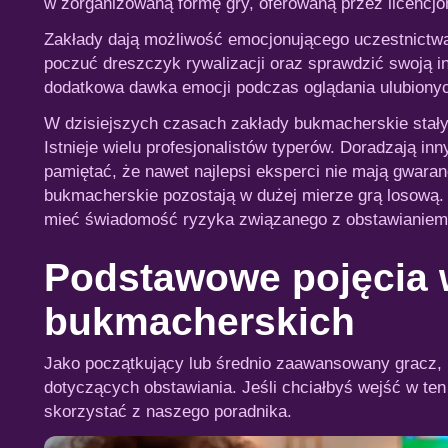
w zorganizowaną formę gry, oferowaną przez licencj
Zakłady dają możliwość emocjonującego uczestnictwa
poczuć dreszczyk rywalizacji oraz sprawdzić swoją in
dodatkowa dawka emocji podczas oglądania ulubion
W dzisiejszych czasach zakłady bukmacherskie stały
Istnieje wielu profesjonalistów typerów. Doradzają in
pamiętać, że nawet najlepsi eksperci nie mają gwaran
bukmacherskie pozostają w dużej mierze grą losową. W
mieć świadomość ryzyka związanego z obstawianiem
Podstawowe pojęcia 
bukmacherskich
Jako początkujący lub średnio zaawansowany gracz,
dotyczących obstawiania. Jeśli chciałbyś wejść w t
skorzystać z naszego poradnika.