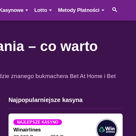
 Kasynowe
Lotto
Metody Płatności
nia – co warto
adzie znanego bukmachera Bet At Home i Bet
Najpopularniejsze kasyna
NAJLEPSZE KASYNO
Winairlines