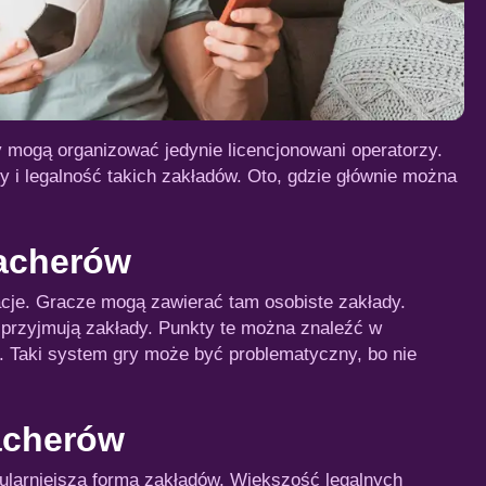
mogą organizować jedynie licencjonowani operatorzy.
i legalność takich zakładów. Oto, gdzie głównie można
acherów
acje. Gracze mogą zawierać tam osobiste zakłady.
 przyjmują zakłady. Punkty te można znaleźć w
. Taki system gry może być problematyczny, bo nie
acherów
opularniejszą formą zakładów. Większość legalnych