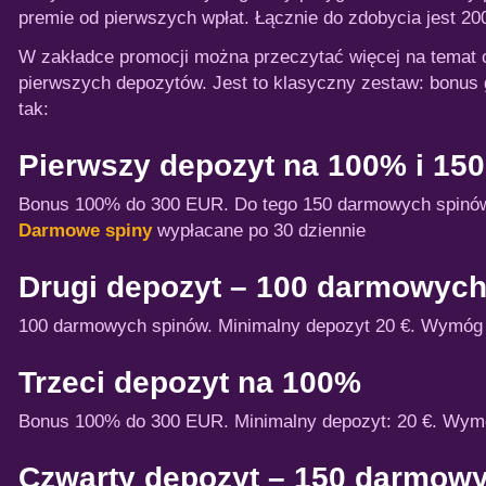
premie od pierwszych wpłat. Łącznie do zdobycia jest 2
W zakładce promocji można przeczytać więcej na temat ofe
pierwszych depozytów. Jest to klasyczny zestaw: bonus
tak:
Pierwszy depozyt na 100% i 15
Bonus 100% do 300 EUR. Do tego 150 darmowych spinów.
Darmowe spiny
wypłacane po 30 dziennie
Drugi depozyt – 100 darmowyc
100 darmowych spinów. Minimalny depozyt 20 €. Wymóg 
Trzeci depozyt na 100%
Bonus 100% do 300 EUR. Minimalny depozyt: 20 €. Wymó
Czwarty depozyt – 150 darmow