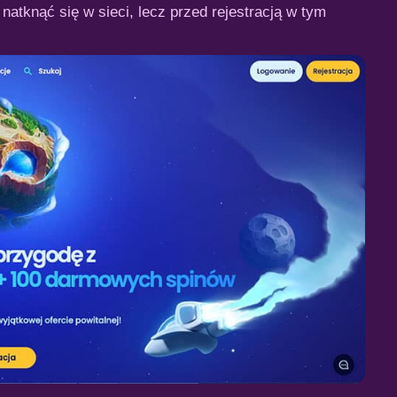
atknąć się w sieci, lecz przed rejestracją w tym