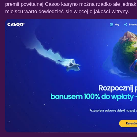
premii powitalnej Casoo kasyno można rzadko ale jednak n
miejscu warto dowiedzieć się więcej o jakości witryny.