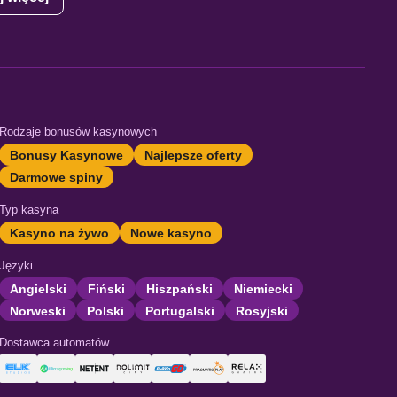
Rodzaje bonusów kasynowych
Bonusy Kasynowe
Najlepsze oferty
Darmowe spiny
Typ kasyna
Kasyno na żywo
Nowe kasyno
Języki
Angielski
Fiński
Hiszpański
Niemiecki
Norweski
Polski
Portugalski
Rosyjski
Dostawca automatów