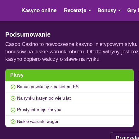
Kasyno online
Recenzje
Bonusy
Gry
Podsumowanie
Casoo Casino to nowoczesne kasyno nietypowym stylu. 
bonusów na niskie warunki obrotu. Oferta witryny jest r
kasyno dopiero walczy o sławę na rynku.
Plusy
Bonus powitalny z pakietem FS
Na rynku kasyn od wielu lat
Prosty interfejs kasyna
Niskie warunki wager
Przeczyta