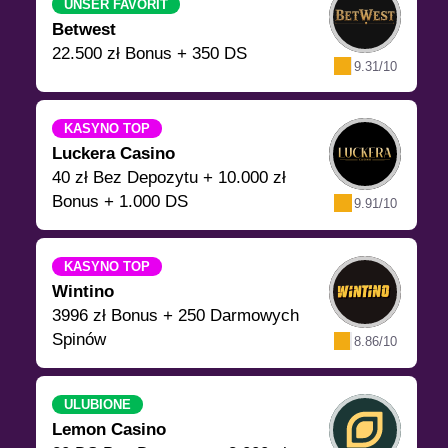
UNSER FAVORIT
Betwest
22.500 zł Bonus + 350 DS
9.31/10
KASYNO TOP
Luckera Casino
40 zł Bez Depozytu + 10.000 zł
Bonus + 1.000 DS
9.91/10
KASYNO TOP
Wintino
3996 zł Bonus + 250 Darmowych
Spinów
8.86/10
ULUBIONE
Lemon Casino