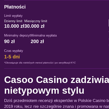
Płatności
Limit wypłaty
Dzienny limit
Miesięczny limit
10.000 zł
30.000 zł
Minimalny depozyt
Minimalna wypłata
90 zł
200 zł
Czas wypłaty
1-5 dni
*Obowiązuje dla niektórych metod płatności i po weryfikacji KYC
Casoo Casino zadziwia
nietypowym stylu
Dziś przedmiotem recenzji ekspertów w Polskie Casino 
2019 roku, lecz nie szczególnie znana i promowana w na