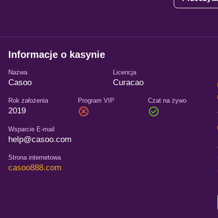
Informacje o kasynie
Nazwa
Licencja
Casoo
Curacao
Rok założenia
Program VIP
Czat na żywo
2019
Wsparcie E-mail
help@casoo.com
Strona internetowa
casoo888.com