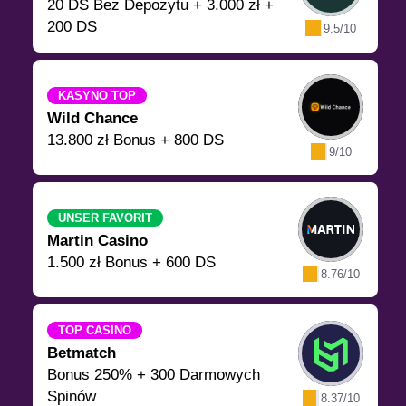
20 DS Bez Depozytu + 3.000 zł +
200 DS
9.5/10
KASYNO TOP
Wild Chance
13.800 zł Bonus + 800 DS
9/10
UNSER FAVORIT
Martin Casino
1.500 zł Bonus + 600 DS
8.76/10
TOP CASINO
Betmatch
Bonus 250% + 300 Darmowych
Spinów
8.37/10