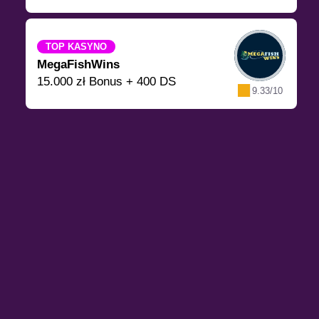
TOP KASYNO
MegaFishWins
15.000 zł Bonus + 400 DS
9.33/10