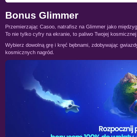
Bonus Glimmer
Przemierzając Casoo, natrafisz na Glimmer jako międzyg
To nie tylko cyfry na ekranie, to paliwo Twojej kosmiczn
Wybierz dowolną grę i kręć bębnami, zdobywając gwiazdy
kosmicznych nagród.