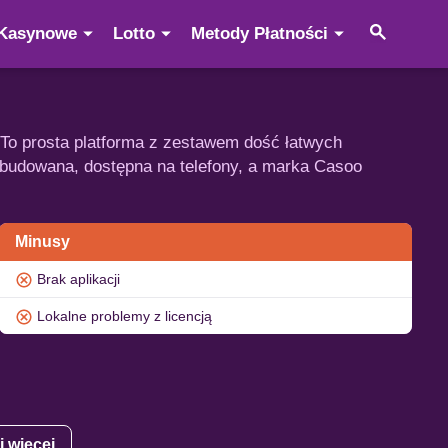
 Kasynowe
Lotto
Metody Płatności
To prosta platforma z zestawem dość łatwych
ozbudowana, dostępna na telefony, a marka Casoo
Minusy
Brak aplikacji
Lokalne problemy z licencją
j więcej