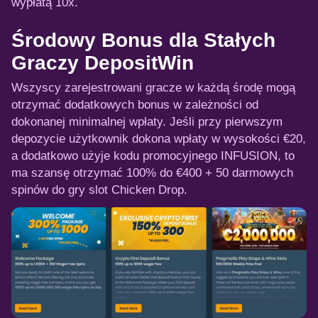
wypłatą 10x.
Środowy Bonus dla Stałych
Graczy DepositWin
Wszyscy zarejestrowani gracze w każdą środę mogą
otrzymać dodatkowych bonus w zależności od
dokonanej minimalnej wpłaty. Jeśli przy pierwszym
depozycie użytkownik dokona wpłaty w wysokości €20,
a dodatkowo użyje kodu promocyjnego INFUSION, to
ma szansę otrzymać 100% do €400 + 50 darmowych
spinów do gry slot Chicken Drop.