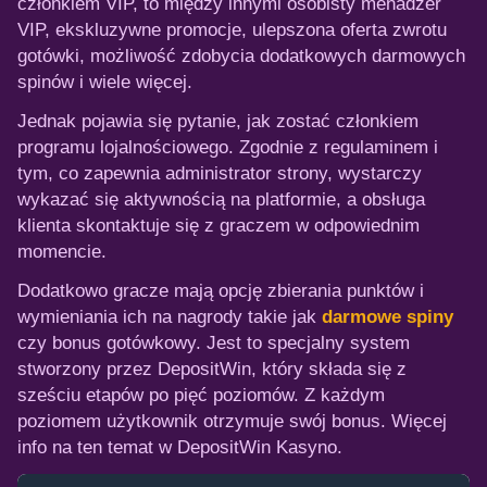
członkiem VIP, to między innymi osobisty menadżer
VIP, ekskluzywne promocje, ulepszona oferta zwrotu
gotówki, możliwość zdobycia dodatkowych darmowych
spinów i wiele więcej.
Jednak pojawia się pytanie, jak zostać członkiem
programu lojalnościowego. Zgodnie z regulaminem i
tym, co zapewnia administrator strony, wystarczy
wykazać się aktywnością na platformie, a obsługa
klienta skontaktuje się z graczem w odpowiednim
momencie.
Dodatkowo gracze mają opcję zbierania punktów i
wymieniania ich na nagrody takie jak
darmowe spiny
czy bonus gotówkowy. Jest to specjalny system
stworzony przez DepositWin, który składa się z
sześciu etapów po pięć poziomów. Z każdym
poziomem użytkownik otrzymuje swój bonus. Więcej
info na ten temat w DepositWin Kasyno.