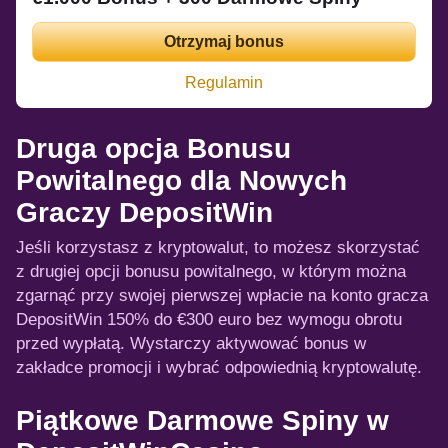
Otrzymaj bonus
Regulamin
Druga opcja Bonusu
Powitalnego dla Nowych
Graczy DepositWin
Jeśli korzystasz z kryptowalut, to możesz skorzystać
z drugiej opcji bonusu powitalnego, w którym można
zgarnąć przy swojej pierwszej wpłacie na konto gracza
DepositWin 150% do €300 euro bez wymogu obrotu
przed wypłatą. Wystarczy aktywować bonus w
zakładce promocji i wybrać odpowiednią kryptowalutę.
Piątkowe Darmowe Spiny w