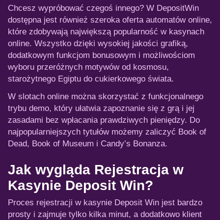
Chcesz wypróbować czegoś innego? W DepositWin
dostępna jest również szeroka oferta automatów online,
które zdobywają największą popularność w kasynach
online. Wszystko dzięki wysokiej jakości grafiką,
dodatkowym funkcjom bonusowym i możliwościom
wyboru przeróżnych motywów od kosmosu,
starożytnego Egiptu do cukierkowego świata.
W slotach online można skorzystać z funkcjonalnego
trybu demo, który ułatwia zapoznanie się z grą i jej
zasadami bez wpłacania prawdziwych pieniędzy. Do
najpopularniejszych tytułów możemy zaliczyć Book of
Dead, Book of Museum i Candy’s Bonanza.
Jak wygląda Rejestracja w
Kasynie Deposit Win?
Proces rejestracji w kasynie Deposit Win jest bardzo
prosty i zajmuje tylko kilka minut, a dodatkowo klient