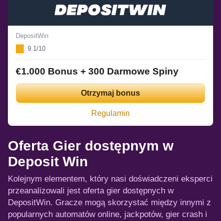
DepositWin
9.1/10
€1.000 Bonus + 300 Darmowe Spiny
Otrzymaj bonus
Regulamin
Oferta Gier dostępnym w
Deposit Win
Kolejnym elementem, który nasi doświadczeni eksperci
przeanalizowali jest oferta gier dostępnych w
DepositWin. Gracze mogą skorzystać między innymi z
popularnych automatów online, jackpotów, gier crash i