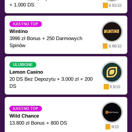
+ 1.000 DS
9.91/10
KASYNO TOP
Wintino
3996 zł Bonus + 250 Darmowych
Spinów
8.86/10
ULUBIONE
Lemon Casino
20 DS Bez Depozytu + 3.000 zł + 200
DS
9.5/10
KASYNO TOP
Wild Chance
13.800 zł Bonus + 800 DS
9/10