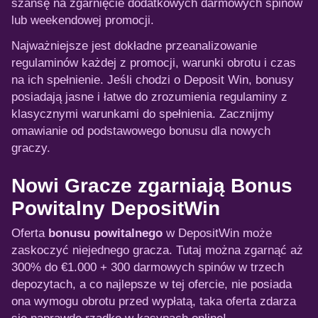
szansę na zgarnięcie dodatkowych darmowych spinów
lub weekendowej promocji.
Najważniejsze jest dokładne przeanalizowanie
regulaminów każdej z promocji, warunki obrotu i czas
na ich spełnienie. Jeśli chodzi o Deposit Win, bonusy
posiadają jasne i łatwe do zrozumienia regulaminy z
klasycznymi warunkami do spełnienia. Zacznijmy
omawianie od podstawowego bonusu dla nowych
graczy.
Nowi Gracze zgarniają Bonus
Powitalny DepositWin
Oferta
bonusu powitalnego
w DepositWin może
zaskoczyć niejednego gracza. Tutaj można zgarnąć aż
300% do €1.000 + 300 darmowych spinów w trzech
depozytach, a co najlepsze w tej ofercie, nie posiada
ona wymogu obrotu przed wypłatą, taka oferta zdarza