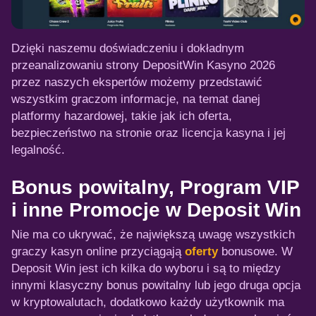
Dzięki naszemu doświadczeniu i dokładnym
przeanalizowaniu strony DepositWin Kasyno 2026
przez naszych ekspertów możemy przedstawić
wszystkim graczom informacje, na temat danej
platformy hazardowej, takie jak ich oferta,
bezpieczeństwo na stronie oraz licencja kasyna i jej
legalność.
Bonus powitalny, Program VIP
i inne Promocje w Deposit Win
Nie ma co ukrywać, że największą uwagę wszystkich
graczy kasyn online przyciągają
oferty
bonusowe. W
Deposit Win jest ich kilka do wyboru i są to między
innymi klasyczny bonus powitalny lub jego druga opcja
w kryptowalutach, dodatkowo każdy użytkownik ma