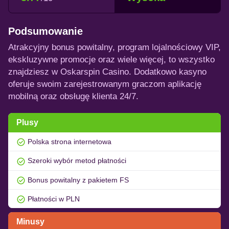
Podsumowanie
Atrakcyjny bonus powitalny, program lojalnościowy VIP,
ekskluzywne promocje oraz wiele więcej, to wszystko
znajdziesz w Oskarspin Casino. Dodatkowo kasyno
oferuje swoim zarejestrowanym graczom aplikację
mobilną oraz obsługę klienta 24/7.
Plusy
Polska strona internetowa
Szeroki wybór metod płatności
Bonus powitalny z pakietem FS
Płatności w PLN
Minusy