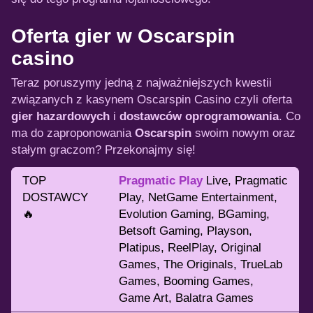
Oferta gier w Oscarspin
casino
Teraz poruszymy jedną z najważniejszych kwestii
związanych z kasynem Oscarspin Casino czyli oferta
gier hazardowych
i
dostawców oprogramowania
. Co
ma do zaproponowania
Oscarspin
swoim nowym oraz
stałym graczom? Przekonajmy się!
TOP
Pragmatic Play
Live, Pragmatic
DOSTAWCY
Play, NetGame Entertainment,
🔥
Evolution Gaming, BGaming,
Betsoft Gaming, Playson,
Platipus, ReelPlay, Original
Games, The Originals, TrueLab
Games, Booming Games,
Game Art, Balatra Games