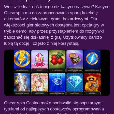
Wolisz jednak coś innego niż kasyno na żywo? Kasyno
Oscarspin ma do zaproponowania sporą kolekcję
automatów z ciekawymi grami hazardowymi. Dla
większości gier slotowych dostępna jest opcja gry w
trybie demo, aby przez przystąpieniem do rozgrywki
zapoznać się dokładniej z grą. Użytkownicy bardzo
lubią tą opcję i często z niej korzystają.
Oscar spin Casino może pochwalić się popularnymi
tytułami od najlepszych dostawców oprogramowania