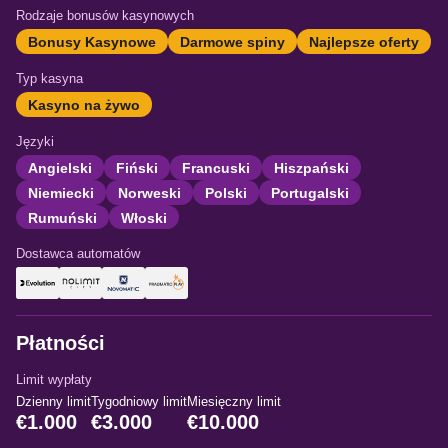
Rodzaje bonusów kasynowych
Bonusy Kasynowe
Darmowe spiny
Najlepsze oferty
Typ kasyna
Kasyno na żywo
Języki
Angielski
Fiński
Francuski
Hiszpański
Niemiecki
Norweski
Polski
Portugalski
Rumuński
Włoski
Dostawca automatów
Płatności
Limit wypłaty
Dzienny limit
Tygodniowy limit
Miesięczny limit
€1.000
€3.000
€10.000