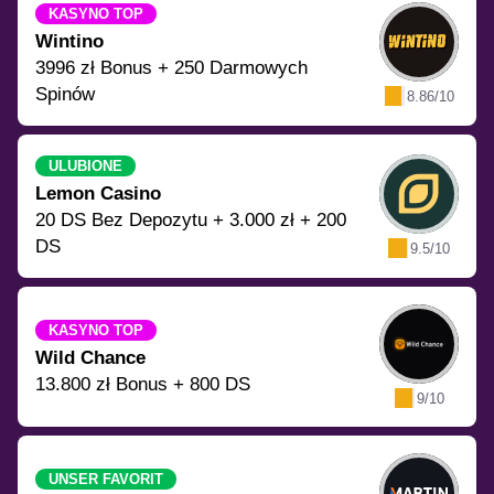
KASYNO TOP
Wintino
3996 zł Bonus + 250 Darmowych
Spinów
8.86/10
ULUBIONE
Lemon Casino
20 DS Bez Depozytu + 3.000 zł + 200
DS
9.5/10
KASYNO TOP
Wild Chance
13.800 zł Bonus + 800 DS
9/10
UNSER FAVORIT