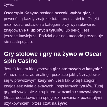
żywo.
Oscarspin Kasyno
posiada
szeroki wybór gier
, z
pewnością każdy znajdzie tutaj coś dla siebie. Dzięki
możliwości ustawienia kategorii przy wyszukiwaniu,
znajdowanie
ulubionych tytułów
lub sekcji jest
jeszcze łatwiejsze. Podział gier na kategorie prezentuje
się następująco.
Gry stołowe i gry na żywo w Oscar
spin Casino
Jesteś fanem klasycznych
gier stołowych
w
kasynie
?
A może lubisz adrenalinę i poczucie jakbyś znajdował
się w prawdziwym
kasynie
? Jeśli tak w tej kategorii
znajdziesz wiele ciekawych i popularnych tytułów. Tutaj
gry odbywają się z krupierem w
czasie rzeczywistym
.
Gracz dodatkowo ma opcję rozmawiania z pozostałymi
użytkownikami przez
czat na żywo.