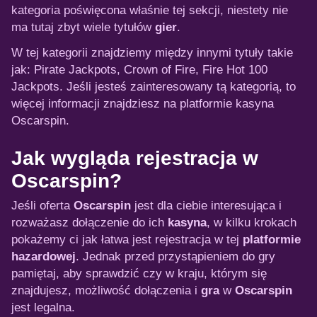
kategoria poświęcona właśnie tej sekcji, niestety nie
ma tutaj zbyt wiele tytułów
gier
.
W tej kategorii znajdziemy między innymi tytuły takie
jak: Pirate Jackpots, Crown of Fire, Fire Hot 100
Jackpots. Jeśli jesteś zainteresowany tą kategorią, to
więcej informacji znajdziesz na platformie kasyna
Oscarspin.
Jak wygląda rejestracja w
Oscarspin?
Jeśli oferta
Oscarspin
jest dla ciebie interesująca i
rozważasz dołączenie do ich
kasyna
, w kilku krokach
pokażemy ci jak łatwa jest rejestracja w tej
platformie
hazardowej
. Jednak przed przystąpieniem do gry
pamiętaj, aby sprawdzić czy w kraju, którym się
znajdujesz, możliwość dołączenia i
gra
w
Oscarspin
jest legalna.