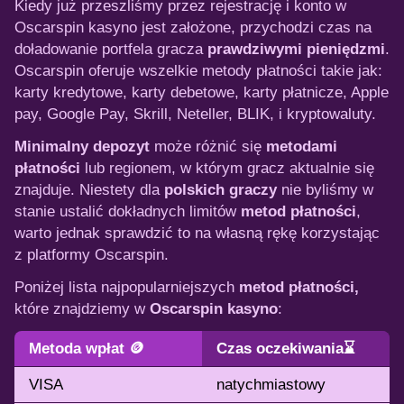
Kiedy już przeszliśmy przez rejestrację i konto w
Oscarspin kasyno jest założone, przychodzi czas na
doładowanie portfela gracza
prawdziwymi pieniędzmi
.
Oscarspin oferuje wszelkie metody płatności takie jak:
karty kredytowe, karty debetowe, karty płatnicze, Apple
pay, Google Pay, Skrill, Neteller, BLIK, i kryptowaluty.
Minimalny depozyt
może różnić się
metodami
płatności
lub regionem, w którym gracz aktualnie się
znajduje. Niestety dla
polskich graczy
nie byliśmy w
stanie ustalić dokładnych limitów
metod płatności
,
warto jednak sprawdzić to na własną rękę korzystając
z platformy Oscarspin.
Poniżej lista najpopularniejszych
metod płatności,
które znajdziemy w
Oscarspin kasyno
:
Metoda wpłat 🪙
Czas oczekiwania⌛
VISA
natychmiastowy