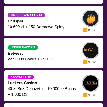
NAJLEPSZA OFERTA
Hellspin
10.600 zł + 150 Darmowe Spiny
8.95/10
UNSER FAVORIT
Betwest
22.500 zł Bonus + 350 DS
9.31/10
KASYNO TOP
Luckera Casino
40 zł Bez Depozytu + 10.000 zł Bonus
+ 1.000 DS
9.91/10