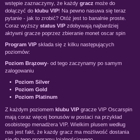
wstępie zaznaczymy, że każdy
gracz
może do
dołączyć do
klubu VIP
! Na pewno nasuwa się teraz
pytanie - jak to zrobić? Otóż jest to banalnie proste.
Coraz wyższy
status VIP
zdobywają najbardziej
aktywni gracze poprzez zbieranie monet oscar spin
Program VIP
składa się z kilku następujących
poziomów:
Poziom Brązowy
- od tego zaczynamy po samym
zalogowaniu
Poziom Silver
Poziom Gold
Poziom Platinum
Z każdym poziomem
klubu VIP
gracze VIP Oscarspin
mają coraz więcej bonusów w postaci na przykład
osobistego menadżera VIP. Wielkim plusem według
nas jest fakt, że kazdy gracz ma możliwość dostania
się do tego programu lojalnościowego.