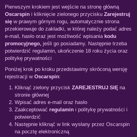
Pierwszym krokiem jest wejście na stronę główną
Oscarspin
i kliknięcie zielonego przycisku
Zarejestruj
się
w prawym górnym rogu, automatycznie strona
przekierowuje do zakładki, w której należy podać adres
e-mail, hasło oraz jest możliwość wpisania
kodu
promocyjnego,
jeśli go posiadamy. Następnie trzeba
potwierdzić regulamin, ukończenie 18 roku życia oraz
politykę prywatności
Poniżej krok po kroku przedstawimy skróconą wersję
rejestracji w
Oscarspin
:
Kliknąć zielony przycisk
ZAREJESTRUJ SIĘ
na
stronie głównej
Wpisać adres e-mail oraz hasło
Zaakceptować
regulamin
i politykę prywatności i
potwierdzić
Następnie kliknąć w link wysłany przez Oscarspin
na pocztę elektroniczną