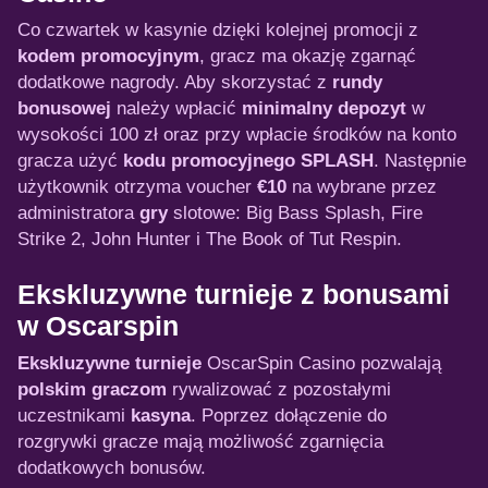
Co czwartek w kasynie dzięki kolejnej promocji z
kodem promocyjnym
, gracz ma okazję zgarnąć
dodatkowe nagrody. Aby skorzystać z
rundy
bonusowej
należy wpłacić
minimalny depozyt
w
wysokości 100 zł oraz przy wpłacie środków na konto
gracza użyć
kodu promocyjnego SPLASH
. Następnie
użytkownik otrzyma voucher
€10
na wybrane przez
administratora
gry
slotowe: Big Bass Splash, Fire
Strike 2, John Hunter i The Book of Tut Respin.
Ekskluzywne turnieje z bonusami
w Oscarspin
Ekskluzywne turnieje
OscarSpin Casino pozwalają
polskim graczom
rywalizować z pozostałymi
uczestnikami
kasyna
. Poprzez dołączenie do
rozgrywki gracze mają możliwość zgarnięcia
dodatkowych bonusów.