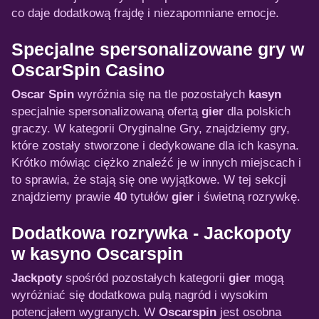
co daje dodatkową frajdę i niezapomniane emocje.
Specjalne spersonalizowane gry w
OscarSpin Casino
Oscar Spin
wyróżnia się na tle pozostałych
kasyn
specjalnie spersonalizowaną ofertą
gier
dla polskich
graczy. W kategorii Oryginalne Gry, znajdziemy gry,
które zostały stworzone i dedykowane dla ich kasyna.
Krótko mówiąc ciężko znaleźć je w innych miejscach i
to sprawia, że stają się one wyjątkowe. W tej sekcji
znajdziemy prawie
40
tytułów
gier
i świetną rozrywkę.
Dodatkowa rozrywka - Jackopoty
w kasyno Oscarspin
Jackpoty
spośród pozostałych kategorii
gier
mogą
wyróżniać się dodatkowa pulą nagród i wysokim
potencjałem wygranych. W
Oscarspin
jest osobna