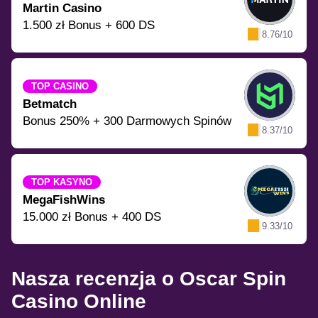
Martin Casino
1.500 zł Bonus + 600 DS
8.76/10
TOP CASINO
Betmatch
Bonus 250% + 300 Darmowych Spinów
8.37/10
TOP KASYNO
MegaFishWins
15.000 zł Bonus + 400 DS
9.33/10
Nasza recenzja o Oscar Spin
Casino Online