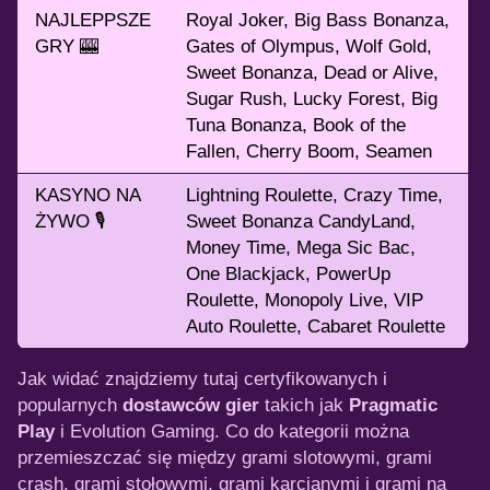
NAJLEPPSZE
Royal Joker, Big Bass Bonanza,
GRY 🎰
Gates of Olympus, Wolf Gold,
Sweet Bonanza, Dead or Alive,
Sugar Rush, Lucky Forest, Big
Tuna Bonanza, Book of the
Fallen, Cherry Boom, Seamen
KASYNO NA
Lightning Roulette, Crazy Time,
ŻYWO 🎙️
Sweet Bonanza CandyLand,
Money Time, Mega Sic Bac,
One Blackjack, PowerUp
Roulette, Monopoly Live, VIP
Auto Roulette, Cabaret Roulette
Jak widać znajdziemy tutaj certyfikowanych i
popularnych
dostawców gier
takich jak
Pragmatic
Play
i Evolution Gaming. Co do kategorii można
przemieszczać się między grami slotowymi, grami
crash, grami stołowymi, grami karcianymi i grami na