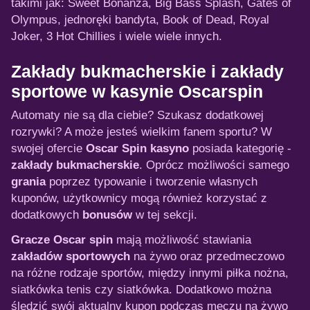
takimi jak: Sweet Bonanza, Big Bass Splash, Gates of
Olympus, jednoręki bandyta, Book of Dead, Royal
Joker, 3 Hot Chillies i wiele wiele innych.
Zakłady bukmacherskie i zakłady
sportowe w kasynie Oscarspin
Automaty nie są dla ciebie? Szukasz dodatkowej
rozrywki? A może jesteś wielkim fanem sportu? W
swojej ofercie
Oscar Spin kasyno
posiada kategorię -
zakłady bukmacherskie
. Oprócz możliwości samego
grania
poprzez typowanie i tworzenie własnych
kuponów, użytkownicy mogą również korzystać z
dodatkowych
bonusów
w tej sekcji.
Gracze Oscar spin
mają możliwość stawiania
zakładów sportowych
na żywo oraz przedmeczowo
na różne rodzaje sportów, między innymi piłka nożna,
siatkówka tenis czy siatkówka. Dodatkowo można
śledzić swój aktualny kupon podczas meczu na żywo