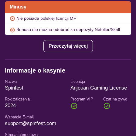
Minusy
Nie posiada polskiej licencji MF
Bonusu nie można odebrać za depozyty Neteller/Skrill
Przeczytaj więcej
Informacje o kasynie
Nazwa
Licencja
Spinfest
Anjouan Gaming License
Rok założenia
Program VIP
Czat na żywo
2024
Wsparcie E-mail
support@spinfest.com
Strona internetowa