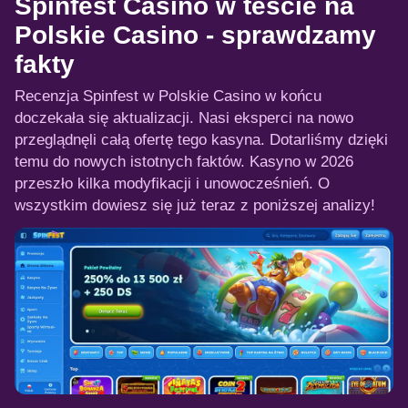
Spinfest Casino w teście na
Polskie Casino - sprawdzamy
fakty
Recenzja Spinfest w Polskie Casino w końcu
doczekała się aktualizacji. Nasi eksperci na nowo
przeglądnęli całą ofertę tego kasyna. Dotarliśmy dzięki
temu do nowych istotnych faktów. Kasyno w 2026
przeszło kilka modyfikacji i unowocześnień. O
wszystkim dowiesz się już teraz z poniższej analizy!