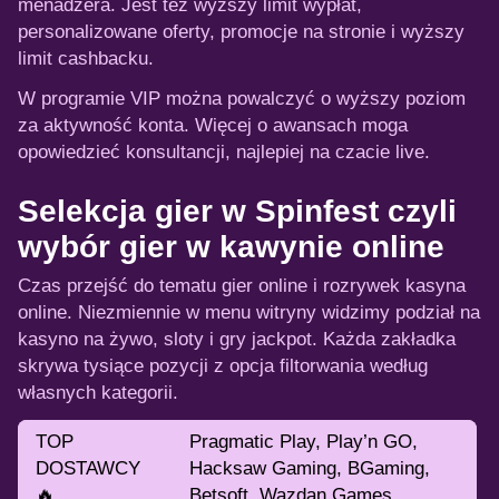
menadżera. Jest też wyższy limit wypłat,
personalizowane oferty, promocje na stronie i wyższy
limit cashbacku.
W programie VIP można powalczyć o wyższy poziom
za aktywność konta. Więcej o awansach moga
opowiedzieć konsultancji, najlepiej na czacie live.
Selekcja gier w Spinfest czyli
wybór gier w kawynie online
Czas przejść do tematu gier online i rozrywek kasyna
online. Niezmiennie w menu witryny widzimy podział na
kasyno na żywo, sloty i gry jackpot. Każda zakładka
skrywa tysiące pozycji z opcja filtorwania według
własnych kategorii.
TOP
Pragmatic Play, Play’n GO,
DOSTAWCY
Hacksaw Gaming, BGaming,
🔥
Betsoft, Wazdan Games,