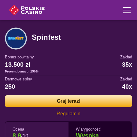
Me
Spinfest
Bonus powitalny
Zakład
13.500 zł
35x
Procent bonusu: 250%
Darmowe spiny
Zakład
250
40x
Graj teraz!
Regulamin
Ocena
Wiarygodność
8.9
Wysoka
/10