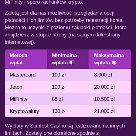
MiFinity i sporo rachunków krypto.
Zaletą jest dla nas możliwość przeglądania opcji
płatności i ich limitów bez potrzeby rejestracji konta.
Można to uczynić z poziomu zakładki płatności, którą
znajdziesz w stopce strony (na samym dole strony
internetowej).
Metoda
Minimalna
Maksymalna
wpłat
wpłata 💵
wpłata 💲
Mastercard
100 zł
8.000 zł
Jeton
100 zł
20.000 zł
MiFinity
85 zł
10.500 zł
Kryptowaluty
130 zł
21.000 zł
Wypłaty w Spinfest Casino są realizowane na innych
limitach. Zostały one określone zgodnie z