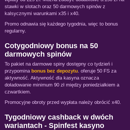
stawki w slotach oraz 50 darmowych spinów z
kalsycznymi warunkami x35 i x40.
Promo odnawia się każdego tygodnia, więc to bonus
regularny.
Cotygodniowy bonus na 50
darmowych spinów
To pakiet na darmowe spiny dostępny co tydzień i
przypomina
bonus bez depozytu
. oferuje 50 FS za
aktywność. Aktywność dla kasyna oznacza
doładowanie minimum 90 zł między poniedziałkiem a
czwartkiem.
Promocyjne obroty przed wypłata należy obrócić x40.
Tygodniowy cashback w dwóch
wariantach - Spinfest kasyno