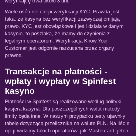
weryfikajcę trwa około 3 dni.
Wiele osób nie cierpi weryfikacji KYC. Prawda jest
taka, że kasyna bez weryfikacji zazwyczaj omijają
prawo. KYC jest obowiązkowe i jeśli działa w danym
kasynie, to poszlaka, że mamy do czynienia z
legalnym operatorem. Weryfikacja Know Your
Customer jest odgórnie narzucana przez organy
prawne.
Transakcje na płatności -
wpłaty i wypłaty w Spinfest
kasyno
Płatności w Spinfest są realizowane według polityki
kasjera kasyna. Dla poszczególnych walut metody i
limity będą inne. W naszym przypadku testy ujawniły
tabelę dotyczącą przelicznika na walutę PLN. Na liście
opcji widzimy takich operatorów, jak Mastercard, jeton,