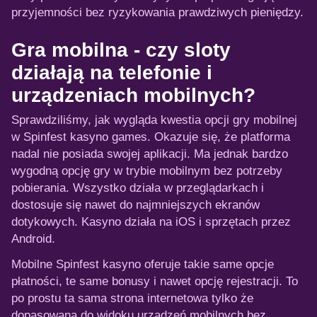
przyjemności bez ryzykowania prawdziwych pieniędzy.
Gra mobilna - czy sloty
działają na telefonie i
urządzeniach mobilnych?
Sprawdziliśmy, jak wygląda kwestia opcji gry mobilnej
w Spinfest kasyno games. Okazuje się, że platforma
nadal nie posiada swojej aplikacji. Ma jednak bardzo
wygodną opcję gry w trybie mobilnym bez potrzeby
pobierania. Wszystko działa w przeglądarkach i
dostosuje się nawet do najmniejszych ekranów
dotykowych. Kasyno działa na iOS i sprzętach przez
Android.
Mobilne Spinfest kasyno oferuje takie same opcje
płatności, te same bonusy i nawet opcję rejestracji. To
po prostu ta sama strona internetowa tylko że
dopasowana do widoku urządzeń mobilnych bez