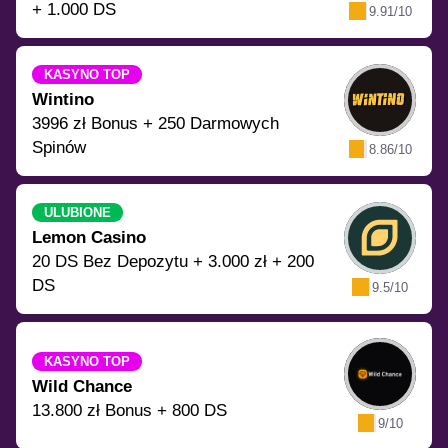
+ 1.000 DS
9.91/10
KASYNO TOP
Wintino
3996 zł Bonus + 250 Darmowych
Spinów
8.86/10
ULUBIONE
Lemon Casino
20 DS Bez Depozytu + 3.000 zł + 200
DS
9.5/10
KASYNO TOP
Wild Chance
13.800 zł Bonus + 800 DS
9/10