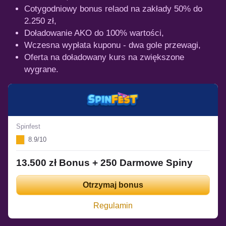
Cotygodniowy bonus relaod na zakłady 50% do
2.250 zł,
Doładowanie AKO do 100% wartości,
Wczesna wypłata kuponu - dwa gole przewagi,
Oferta na doładowany kurs na zwiększone
wygrane.
Spinfest
8.9/10
13.500 zł Bonus + 250 Darmowe Spiny
Otrzymaj bonus
Regulamin