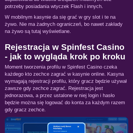
potrzeby posiadania wtyczek Flash i innych.
W mobilnym kasynie da się grać w gry slot i te na
żywo. Nie ma żadnych ograniczeń, bo nawet zakłady
na żywo są tutaj wyświetlane.
Rejestracja w Spinfest Casino
- jak to wygląda krok po kroku
Moment tworzenia profilu w Spinfest Casino czeka
każdego kto zechce zagrać w kasynie online. Kasyna
wymagają rejestracji profilu, który gracz będzie używał
zawsze gdy zechce zagrać. Rejestracja jest
jednorazowa, a przez ustalone w niej login i hasło
będzie można się logować do konta za każdym razem
gdy gracz zechce.