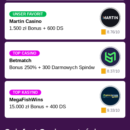
UNSER FAVORIT
Martin Casino
1.500 zł Bonus + 600 DS
8.76/10
TOP CASINO
Betmatch
Bonus 250% + 300 Darmowych Spinów
8.37/10
TOP KASYNO
MegaFishWins
15.000 zł Bonus + 400 DS
9.33/10