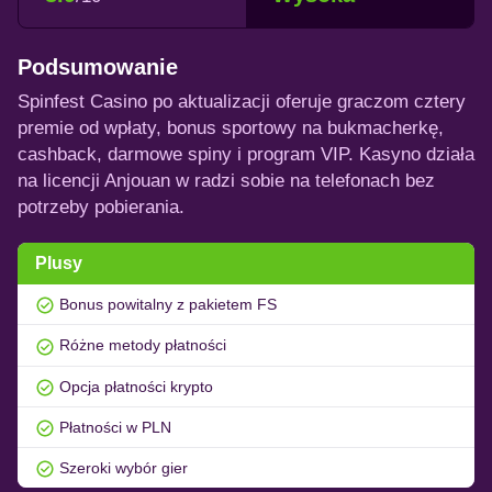
Podsumowanie
Spinfest Casino po aktualizacji oferuje graczom cztery
premie od wpłaty, bonus sportowy na bukmacherkę,
cashback, darmowe spiny i program VIP. Kasyno działa
na licencji Anjouan w radzi sobie na telefonach bez
potrzeby pobierania.
Plusy
Bonus powitalny z pakietem FS
Różne metody płatności
Opcja płatności krypto
Płatności w PLN
Szeroki wybór gier