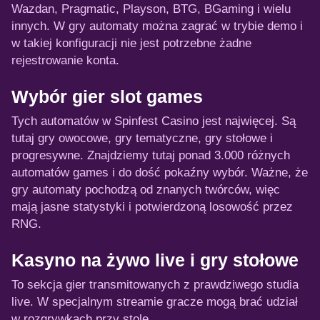
Wazdan, Pragmatic, Playson, BTG, BGaming i wielu
innych. W gry automaty można zagrać w trybie demo i
w takiej konfiguracji nie jest potrzebne żadne
rejestrowanie konta.
Wybór gier slot games
Tych automatów w Spinfest Casino jest najwięcej. Są
tutaj gry owocowe, gry tematyczne, gry stołowe i
progresywne. Znajdziemy tutaj ponad 3.000 różnych
automatów games i do dość pokaźny wybór. Ważne, że
gry automaty pochodzą od znanych twórców, więc
mają jasne statystyki i potwierdzoną losowość przez
RNG.
Kasyno na żywo live i gry stołowe
To sekcja gier transmitowanych z prawdziwego studia
live. W specjalnym streamie gracze mogą brać udział
w rozgrywkach przy stole.