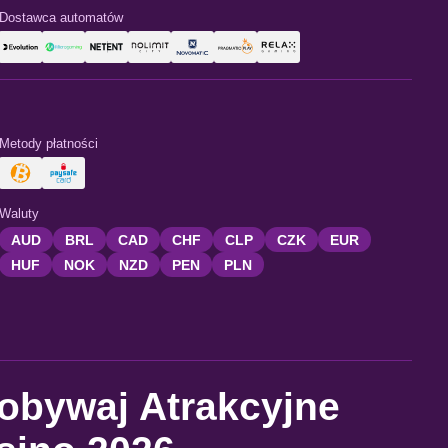
Dostawca automatów
Metody płatności
Waluty
AUD
BRL
CAD
CHF
CLP
CZK
EUR
HUF
NOK
NZD
PEN
PLN
dobywaj Atrakcyjne