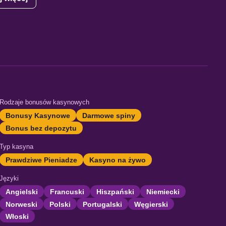
Rodzaje bonusów kasynowych
Bonusy Kasynowe
Darmowe spiny
Bonus bez depozytu
Typ kasyna
Prawdziwe Pieniadze
Kasyno na żywo
Języki
Angielski
Francuski
Hiszpański
Niemiecki
Norweski
Polski
Portugalski
Węgierski
Włoski