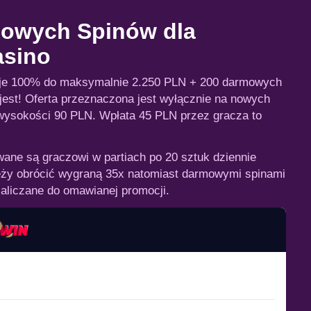
mowych Spinów dla
asino
je 100% do maksymalnie 2.250 PLN + 200 darmowych
jest! Oferta przeznaczona jest wyłącznie na nowych
 wysokości 90 PLN. Wpłata 45 PLN przez gracza to
ane są graczowi w partiach po 20 sztuk dziennie
ależy obrócić wygraną 35x natomiast darmowymi spinami
zaliczane do omawianej promocji.