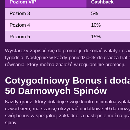
Poziom VIP
Cashback
Poziom 3
5%
Poziom 4
10%
Poziom 5
15%
Wystarczy zapisać się do promocji, dokonać wpłaty i gr
tygodnia. Następnie w każdy poniedziałek do gracza traf
równania, który można znaleźć w regulaminie promocji.
Cotygodniowy Bonus i dod
50 Darmowych Spinów
Każdy gracz, który doładuje swoje konto minimalną wpła
czwartkiem, ma szansę otrzymać dodatkowe 50 darmowy
swój bonus w specjalnej zakładce, a następnie można gra
spiny.