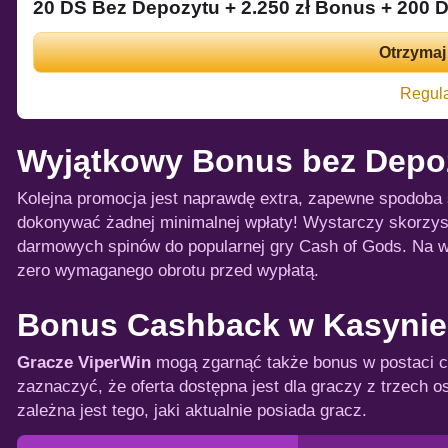
20 DS Bez Depozytu + 2.250 zł Bonus + 200 
Otrzymaj
Regul
Wyjątkowy Bonus bez Depo
Kolejna promocja jest naprawdę extra, zapewne spodoba 
dokonywać żadnej minimalnej wpłaty! Wystarczy skorzyst
darmowych spinów do popularnej gry Cash of Gods. Na w
zero wymaganego obrotu przed wypłatą.
Bonus Cashback w Kasynie
Gracze ViperWin
mogą zgarnąć także bonus w postaci c
zaznaczyć, że oferta dostępna jest dla graczy z trzech 
zależna jest tego, jaki aktualnie posiada gracz.