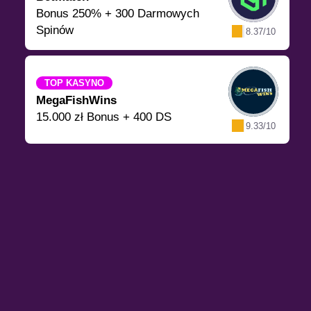
Bonus 250% + 300 Darmowych
Spinów
8.37/10
TOP KASYNO
MegaFishWins
15.000 zł Bonus + 400 DS
9.33/10