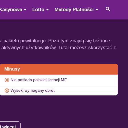
 Kasynowe
Lotto
Metody Płatności
pakietu powitalnego. Poza tym znajdą się też inne
ej aktywnych użytkowników. Tutaj możesz skorzystać z
Minusy
Nie posiada polskiej licencji MF
Wysoki wymagany obrót
j więcej