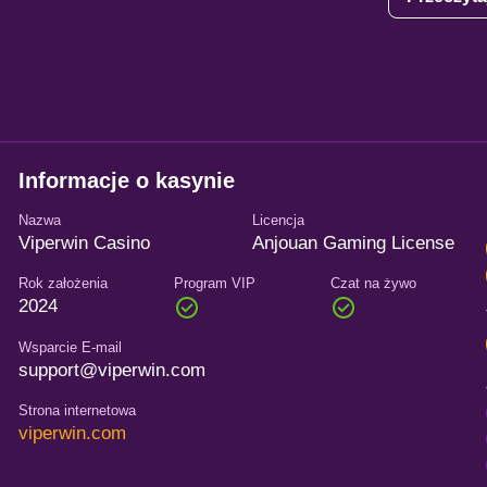
Informacje o kasynie
Nazwa
Licencja
Viperwin Casino
Anjouan Gaming License
Rok założenia
Program VIP
Czat na żywo
2024
Wsparcie E-mail
support@viperwin.com
Strona internetowa
viperwin.com