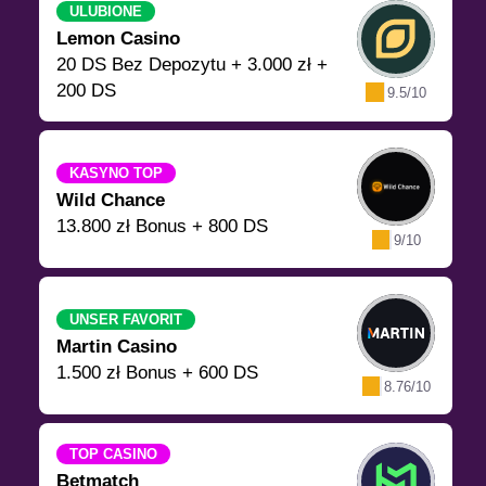
ULUBIONE
Lemon Casino
20 DS Bez Depozytu + 3.000 zł +
200 DS
9.5/10
KASYNO TOP
Wild Chance
13.800 zł Bonus + 800 DS
9/10
UNSER FAVORIT
Martin Casino
1.500 zł Bonus + 600 DS
8.76/10
TOP CASINO
Betmatch