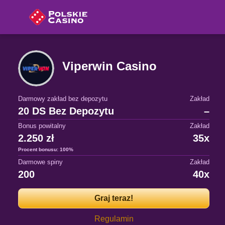
Viperwin Casino
Darmowy zakład bez depozytu
Zakład
20 DS Bez Depozytu
–
Bonus powitalny
Zakład
2.250 zł
35x
Procent bonusu: 100%
Darmowe spiny
Zakład
200
40x
Graj teraz!
Regulamin