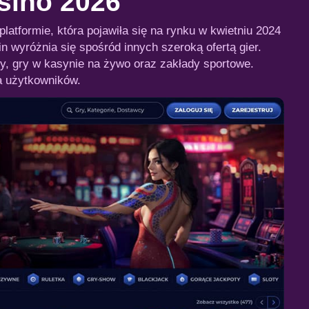
sino 2026
atformie, która pojawiła się na rynku w kwietniu 2024
n wyróżnia się spośród innych szeroką ofertą gier.
ty, gry w kasynie na żywo oraz zakłady sportowe.
a użytkowników.