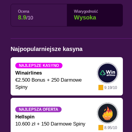
Ocena
Wiarygodność
8.9
Wysoka
/10
Najpopularniejsze kasyna
NAJLEPSZE KASYNO
Winairlines
€2.500 Bonus + 250 Darmowe
Spiny
9.19/10
NAJLEPSZA OFERTA
Hellspin
10.600 zł + 150 Darmowe Spiny
8.95/10