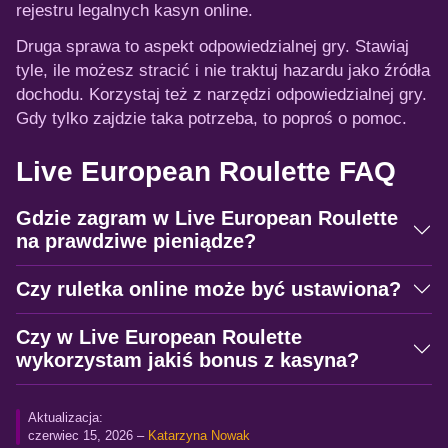
rejestru legalnych kasyn online.
Druga sprawa to aspekt odpowiedzialnej gry. Stawiaj
tyle, ile możesz stracić i nie traktuj hazardu jako źródła
dochodu. Korzystaj też z narzędzi odpowiedzialnej gry.
Gdy tylko zajdzie taka potrzeba, to poproś o pomoc.
Live European Roulette FAQ
Gdzie zagram w Live European Roulette
na prawdziwe pieniądze?
Czy ruletka online może być ustawiona?
Czy w Live European Roulette
wykorzystam jakiś bonus z kasyna?
Aktualizacja:
czerwiec 15, 2026
–
Katarzyna Nowak