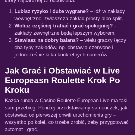
który najbardziej Ci odpowiada.
Lubisz ryzyko i duże wygrane?
– idź w zakłady
wewnętrzne, zwłaszcza zakład prosty albo split.
Wolisz częściej trafiać i grać spokojniej?
–
zakłady zewnętrzne będą lepszym wyborem.
Stawiasz na dobry balans?
– wielu graczy łączy
oba typy zakładów, np. obstawia czerwone i
jednocześnie kilka konkretnych numerów.
Jak Grać i Obstawiać w Live
Europeasn Roulette Krok Po
Kroku
Każda runda w Casino Roulette European Live ma taki
sam przebieg. Poniżej przedstawiamy samouczek, jak
obstawiać od pierwszej chwili uruchomienia gry –
wszystko po kolei, co trzeba zrobić, żeby przygotować
automat i grać.