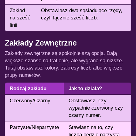
Zakład
Obstawiasz dwa sąsiadujące rzędy,
na sześć
czyli łącznie sześć liczb.
linii
Zakłady Zewnętrzne
Zakłady zewnętrzne są spokojniejszą opcją. Dają
większe szanse na trafienie, ale wygrane są niższe.
Tutaj obstawiasz kolory, zakresy liczb albo większe
grupy numerów.
Rodzaj zakładu
Jak to działa?
Czerwony/Czarny
Obstawiasz, czy
wypadnie czerwony czy
czarny numer.
Parzyste/Nieparzyste
Stawiasz na to, czy
liczba będzie parzysta