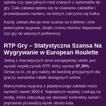
spinów czy specjalnych rund znanych z automatów do
gry. Cała zabawa opiera się na stawianiu zakładów i
przewidywaniu numeru, na którym zatrzyma się kulka.
Każdy zakład oferuje inne szanse na trafienie i inne
potencjalne wygrane, dzięki czemu możesz dopasować
styl gry do własnych preferencji.
RTP Gry – Statystyczna Szansa Na
Wygrywanie w European Roulette
Jedną z mocniejszych stron europejskiej ruletki jest
wysoki współczynnik RTP, który wynosi
97,30%
.
Oznacza to, że gra należy do bardziej przyjaznych dla
graczy wariantów ruletki dostępnych online.
Maksymalna wygrana z pojedynczego zakładu może
wynieść nawet 3600 €. Największe wypłaty czekają na
osoby, które zdecydują się obstawić konkretny numer i
poprawnie przewidzą wynik obrotu koła.