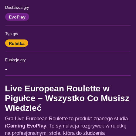
Dostawca gry
EvoPlay
Typ gry
Ruletka
Funkcje gry
-
Live European Roulette w
Pigułce – Wszystko Co Musisz
Wiedzieć
Gra Live European Roulette to produkt znanego studia
iGaming EvoPlay
. To symulacja rozgrywek w ruletkę
na profesjonalnymi stole, która do złudzenia