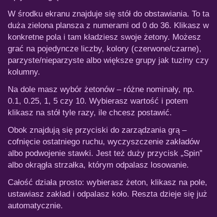
W środku ekranu znajduje się stół do obstawiania. To ta
duża zielona plansza z numerami od 0 do 36. Klikasz w
konkretne pola i tam kładziesz swoje żetony. Możesz
grać na pojedyncze liczby, kolory (czerwone/czarne),
parzyste/nieparzyste albo większe grupy jak tuziny czy
kolumny.
Na dole masz wybór żetonów – różne nominały, np.
0.1, 0.25, 1, 5 czy 10. Wybierasz wartość i potem
klikasz na stół tyle razy, ile chcesz postawić.
Obok znajdują się przyciski do zarządzania grą –
cofnięcie ostatniego ruchu, wyczyszczenie zakładów
albo podwojenie stawki. Jest też duży przycisk „Spin”
albo okrągła strzałka, którym odpalasz losowanie.
Całość działa prosto: wybierasz żeton, klikasz na pole,
ustawiasz zakład i odpalasz koło. Reszta dzieje się już
automatycznie.