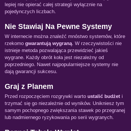
lepiej nie opierać całej strategii wyłącznie na
pojedynczych liczbach.
Nie Stawiaj Na Pewne Systemy
W internecie można znaleźć mnóstwo systemów, które
rzekomo
gwarantują wygraną
. W rzeczywistości nie
istnieje metoda pozwalająca przewidzieć jakieś
wygrane. Każdy obrót koła jest niezależny od
poprzedniego. Nawet najpopularniejsze systemy nie
dają gwarancji sukcesu.
Graj z Planem
Przed rozpoczęciem rozgrywki warto
ustalić budżet
i
trzymać się go niezależnie od wyników. Unikniesz tym
samym pochopnego zwiększania stawek po przegranej
lub nadmiernego ryzykowania po serii wygranych.