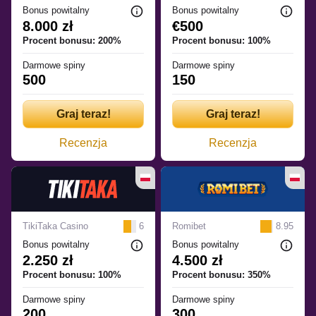
Bonus powitalny
Bonus powitalny
8.000 zł
€500
Procent bonusu: 200%
Procent bonusu: 100%
Darmowe spiny
Darmowe spiny
500
150
Graj teraz!
Graj teraz!
Recenzja
Recenzja
TikiTaka Casino
6
Romibet
8.95
Bonus powitalny
Bonus powitalny
2.250 zł
4.500 zł
Procent bonusu: 100%
Procent bonusu: 350%
Darmowe spiny
Darmowe spiny
200
300