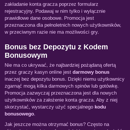
zakładanie konta gracza poprzez formularz
rejestracyjny. Podawaj w nim tylko i wyłącznie
prawidłowe dane osobowe. Promocja jest
przeznaczona dla pełnoletnich nowych użytkowników,
w przeciwnym razie nie ma możliwości gry.
Bonus bez Depozytu z Kodem
Bonusowym
Nie ma co ukrywać, że najbardziej pożądaną ofertą
przez graczy kasyn online jest
darmowy bonus
inaczej bez depozytu bonus. Dzięki niemu użytkownicy
zgarnąć mogą kilka darmowych spinów lub gotówkę.
Promocja zazwyczaj przeznaczona jest dla nowych
użytkowników za założenie konta gracza. Aby z niej
skorzystać, wystarczy użyć specjalnego
kodu
bonusowego
.
Jak jeszcze można otrzymać bonus? Często na