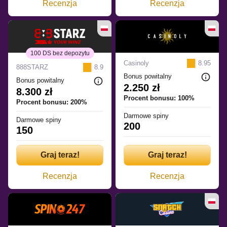
Recenzja
Recenzja
100 DS bez depozytu
Casinoly
8.95
888STARZ
8.9
Bonus powitalny
Bonus powitalny
2.250 zł
8.300 zł
Procent bonusu: 100%
Procent bonusu: 200%
Darmowe spiny
Darmowe spiny
200
150
Graj teraz!
Graj teraz!
Recenzja
Recenzja