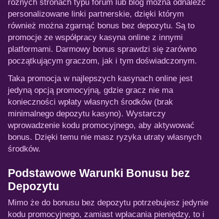
różnych stronach typu forum lub blog można odnaleźć
personalizowane linki partnerskie, dzięki którym
również można zgarnąć bonus bez depozytu. Są to
promocje ze współpracy kasyna online z innymi
platformami. Darmowy bonus sprawdzi się zarówno
początkującym graczom, jak i tym doświadczonym.
Taka promocja w najlepszych kasynach online jest
jedyną opcją promocyjną, gdzie gracz nie ma
konieczności wpłaty własnych środków (brak
minimalnego depozytu kasyno). Wystarczy
wprowadzenie kodu promocyjnego, aby aktywować
bonus. Dzięki temu nie masz ryzyka utraty własnych
środków.
Podstawowe Warunki Bonusu bez
Depozytu
Mimo że do bonusu bez depozytu potrzebujesz jedynie
kodu promocyjnego, zamiast wpłacania pieniędzy, to i