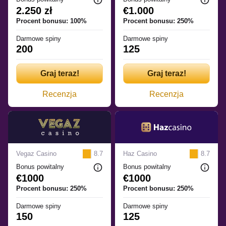
2.250 zł
€1.000
Procent bonusu: 100%
Procent bonusu: 250%
Darmowe spiny
Darmowe spiny
200
125
Graj teraz!
Graj teraz!
Recenzja
Recenzja
Vegaz Casino
8.7
Haz Casino
8.7
Bonus powitalny
Bonus powitalny
€1000
€1000
Procent bonusu: 250%
Procent bonusu: 250%
Darmowe spiny
Darmowe spiny
150
125