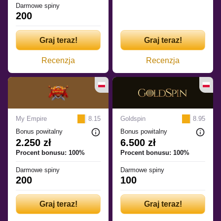
Darmowe spiny
200
Graj teraz!
Graj teraz!
Recenzja
Recenzja
My Empire
8.15
Goldspin
8.95
Bonus powitalny
Bonus powitalny
2.250 zł
6.500 zł
Procent bonusu: 100%
Procent bonusu: 100%
Darmowe spiny
Darmowe spiny
200
100
Graj teraz!
Graj teraz!