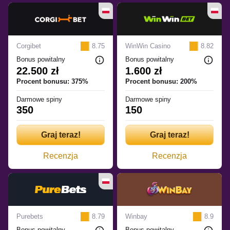
Corgibet
8.75
WinWin Casino
8.82
Bonus powitalny
Bonus powitalny
22.500 zł
1.600 zł
Procent bonusu: 375%
Procent bonusu: 200%
Darmowe spiny
Darmowe spiny
350
150
Graj teraz!
Graj teraz!
Recenzja
Recenzja
Purebets
8.79
Winbay
8.9
Bonus powitalny
Bonus powitalny