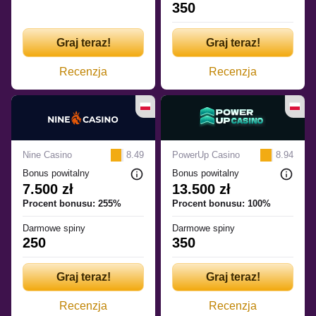
350
Graj teraz!
Graj teraz!
Recenzja
Recenzja
Nine Casino
8.49
PowerUp Casino
8.94
Bonus powitalny
Bonus powitalny
7.500 zł
13.500 zł
Procent bonusu: 255%
Procent bonusu: 100%
Darmowe spiny
Darmowe spiny
250
350
Graj teraz!
Graj teraz!
Recenzja
Recenzja