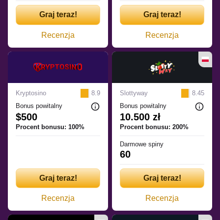
Graj teraz!
Graj teraz!
Recenzja
Recenzja
Kryptosino
8.9
Slottyway
8.45
Bonus powitalny
Bonus powitalny
$500
10.500 zł
Procent bonusu: 100%
Procent bonusu: 200%
Darmowe spiny
60
Graj teraz!
Graj teraz!
Recenzja
Recenzja