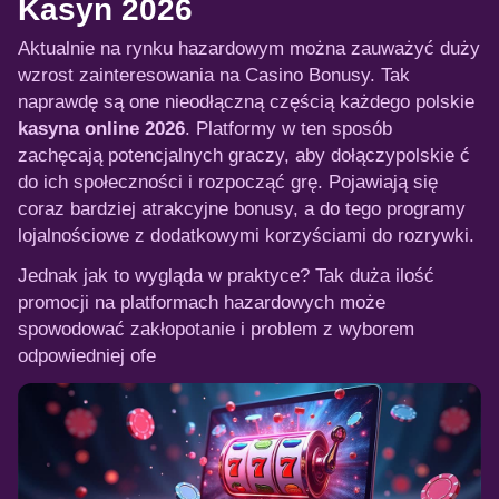
Kasyn 2026
Aktualnie na rynku hazardowym można zauważyć duży
wzrost zainteresowania na Casino Bonusy. Tak
naprawdę są one nieodłączną częścią każdego
polskie
kasyna online 2026
. Platformy w ten sposób
zachęcają potencjalnych graczy, aby dołączypolskie ć
do ich społeczności i rozpocząć grę. Pojawiają się
coraz bardziej atrakcyjne bonusy, a do tego programy
lojalnościowe z dodatkowymi korzyściami do rozrywki.
Jednak jak to wygląda w praktyce? Tak duża ilość
promocji na platformach hazardowych może
spowodować zakłopotanie i problem z wyborem
odpowiedniej ofe