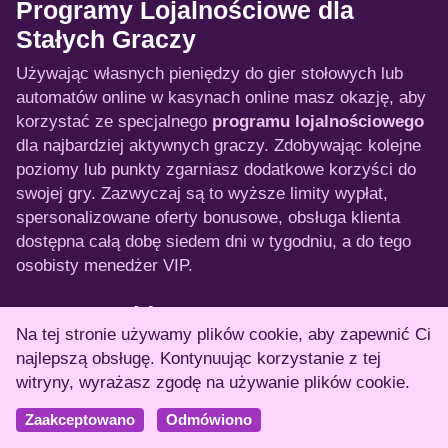
Programy Lojalnościowe dla
Stałych Graczy
Używając własnych pieniędzy do gier stołowych lub
automatów online w kasynach online masz okazję, aby
korzystać ze specjalnego
programu lojalnościowego
dla najbardziej aktywnych graczy. Zdobywając kolejne
poziomy lub punkty zgarniasz dodatkowe korzyści do
swojej gry. Zazwyczaj są to wyższe limity wypłat,
spersonalizowane oferty bonusowe, obsługa klienta
dostępna całą dobę siedem dni w tygodniu, a do tego
osobisty menedżer VIP.
Jak znaleźć Kody Promocyjne i
Na tej stronie używamy plików cookie, aby zapewnić Ci
Kody Bonusowe?
najlepszą obsługę. Kontynuując korzystanie z tej
Pewnie pojawiają się teraz pytania dotyczące
kodów
witryny, wyrażasz zgodę na używanie plików cookie.
promocyjnych
i
kodów bonusowych
. Najczęściej
Zaakceptowano
Odmówiono
znaleźć je można na przeróżnych forach, gdzie gracze