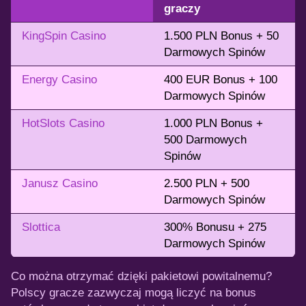
graczy
KingSpin Casino
1.500 PLN Bonus + 50
Darmowych Spinów
Energy Casino
400 EUR Bonus + 100
Darmowych Spinów
HotSlots Casino
1.000 PLN Bonus +
500 Darmowych
Spinów
Janusz Casino
2.500 PLN + 500
Darmowych Spinów
Slottica
300% Bonusu + 275
Darmowych Spinów
Co można otrzymać dzięki pakietowi powitalnemu?
Polscy gracze zazwyczaj mogą liczyć na bonus