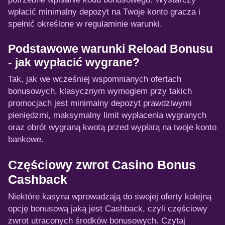
wpłacić minimalny depozyt na Twoje konto gracza i
spełnić określone w regulaminie warunki.
Podstawowe warunki Reload Bonusu
- jak wypłacić wygrane?
Tak, jak we wcześniej wspomnianych ofertach
bonusowych, klasycznym wymogiem przy takich
promocjach jest minimalny depozyt prawdziwymi
pieniędzmi, maksymalny limit wypłacenia wygranych
oraz obrót wygraną kwotą przed wypłatą na twoje konto
bankowe.
Częściowy zwrot Casino Bonus
Cashback
Niektóre kasyna wprowadzają do swojej oferty kolejną
opcję bonusową jaką jest Cashback, czyli częściowy
zwrot utraconych środków bonusowych. Czytaj